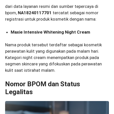
dari data layanan resmi dan sumber tepercaya di
bpom,
NA18240117701
tercatat sebagai nomor
registrasi untuk produk kosmetik dengan nama:
Maxie Intensive Whitening Night Cream
Nama produk tersebut terdaftar sebagai kosmetik
perawatan kulit yang digunakan pada malam hari.
Kategori night cream menempatkan produk pada
segmen skincare yang difokuskan pada perawatan
kulit saat istirahat malam.
Nomor BPOM dan Status
Legalitas