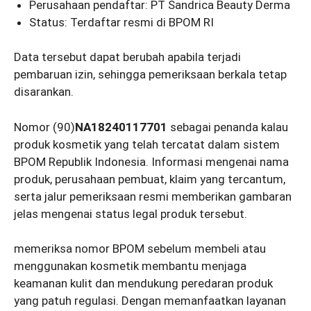
Perusahaan pendaftar: PT Sandrica Beauty Derma
Status: Terdaftar resmi di BPOM RI
Data tersebut dapat berubah apabila terjadi
pembaruan izin, sehingga pemeriksaan berkala tetap
disarankan.
Nomor (90)
NA18240117701
sebagai penanda kalau
produk kosmetik yang telah tercatat dalam sistem
BPOM Republik Indonesia. Informasi mengenai nama
produk, perusahaan pembuat, klaim yang tercantum,
serta jalur pemeriksaan resmi memberikan gambaran
jelas mengenai status legal produk tersebut.
memeriksa nomor BPOM sebelum membeli atau
menggunakan kosmetik membantu menjaga
keamanan kulit dan mendukung peredaran produk
yang patuh regulasi. Dengan memanfaatkan layanan