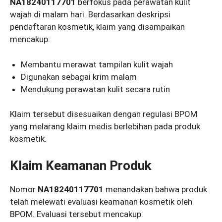
NA18240117701
berfokus pada perawatan kulit
wajah di malam hari. Berdasarkan deskripsi
pendaftaran kosmetik, klaim yang disampaikan
mencakup:
Membantu merawat tampilan kulit wajah
Digunakan sebagai krim malam
Mendukung perawatan kulit secara rutin
Klaim tersebut disesuaikan dengan regulasi BPOM
yang melarang klaim medis berlebihan pada produk
kosmetik.
Klaim Keamanan Produk
Nomor
NA18240117701
menandakan bahwa produk
telah melewati evaluasi keamanan kosmetik oleh
BPOM. Evaluasi tersebut mencakup: