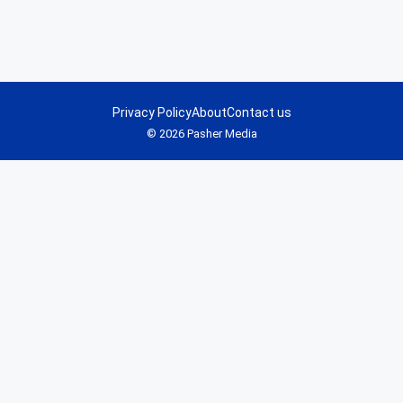
Privacy Policy
About
Contact us
© 2026 Pasher Media