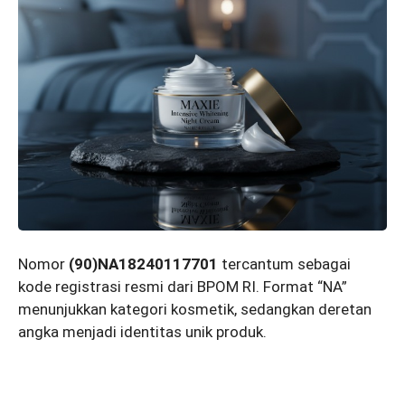
Nomor
(90)NA18240117701
tercantum sebagai
kode registrasi resmi dari BPOM RI. Format “NA”
menunjukkan kategori kosmetik, sedangkan deretan
angka menjadi identitas unik produk.