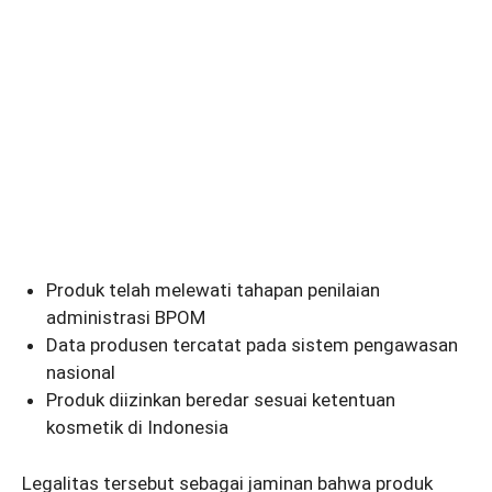
Produk telah melewati tahapan penilaian
administrasi BPOM
Data produsen tercatat pada sistem pengawasan
nasional
Produk diizinkan beredar sesuai ketentuan
kosmetik di Indonesia
Legalitas tersebut sebagai jaminan bahwa produk