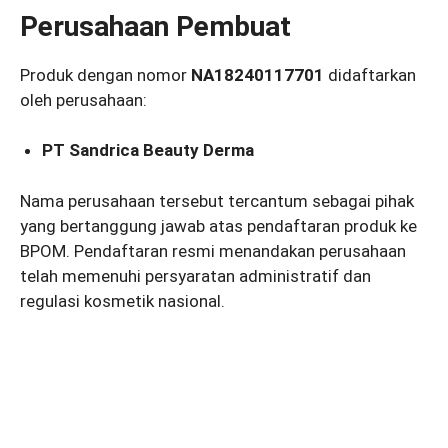
Perusahaan Pembuat
Produk dengan nomor
NA18240117701
didaftarkan
oleh perusahaan:
PT Sandrica Beauty Derma
Nama perusahaan tersebut tercantum sebagai pihak
yang bertanggung jawab atas pendaftaran produk ke
BPOM. Pendaftaran resmi menandakan perusahaan
telah memenuhi persyaratan administratif dan
regulasi kosmetik nasional.