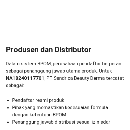
Produsen dan Distributor
Dalam sistem BPOM, perusahaan pendaftar berperan
sebagai penanggung jawab utama produk. Untuk
NA18240117701
, PT Sandrica Beauty Derma tercatat
sebagai:
Pendaftar resmi produk
Pihak yang memastikan kesesuaian formula
dengan ketentuan BPOM
Penanggung jawab distribusi sesuai izin edar