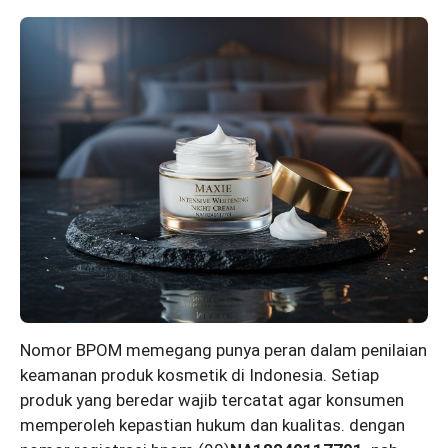
Nomor BPOM memegang punya peran dalam penilaian
keamanan produk kosmetik di Indonesia. Setiap
produk yang beredar wajib tercatat agar konsumen
memperoleh kepastian hukum dan kualitas. dengan