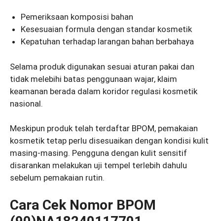
Pemeriksaan komposisi bahan
Kesesuaian formula dengan standar kosmetik
Kepatuhan terhadap larangan bahan berbahaya
Selama produk digunakan sesuai aturan pakai dan
tidak melebihi batas penggunaan wajar, klaim
keamanan berada dalam koridor regulasi kosmetik
nasional.
Meskipun produk telah terdaftar BPOM, pemakaian
kosmetik tetap perlu disesuaikan dengan kondisi kulit
masing-masing. Pengguna dengan kulit sensitif
disarankan melakukan uji tempel terlebih dahulu
sebelum pemakaian rutin.
Cara Cek Nomor BPOM