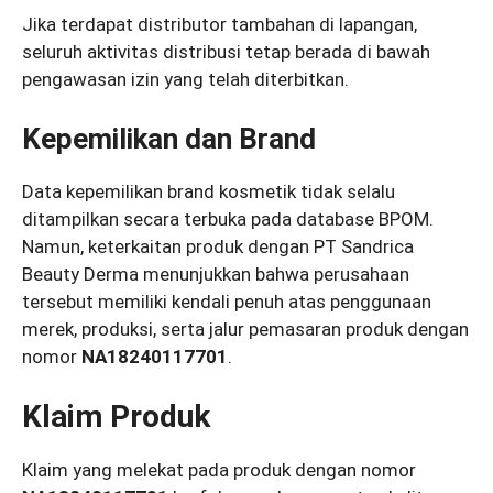
Jika terdapat distributor tambahan di lapangan,
seluruh aktivitas distribusi tetap berada di bawah
pengawasan izin yang telah diterbitkan.
Kepemilikan dan Brand
Data kepemilikan brand kosmetik tidak selalu
ditampilkan secara terbuka pada database BPOM.
Namun, keterkaitan produk dengan PT Sandrica
Beauty Derma menunjukkan bahwa perusahaan
tersebut memiliki kendali penuh atas penggunaan
merek, produksi, serta jalur pemasaran produk dengan
nomor
NA18240117701
.
Klaim Produk
Klaim yang melekat pada produk dengan nomor