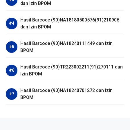
dan Izin BPOM
Hasil Barcode (90)NA18180500576(91)210906
dan Izin BPOM
Hasil Barcode (90)NA18240111449 dan Izin
BPOM
Hasil Barcode (90)TR223002211(91)270111 dan
Izin BPOM
Hasil Barcode (90)NA18240701272 dan Izin
BPOM