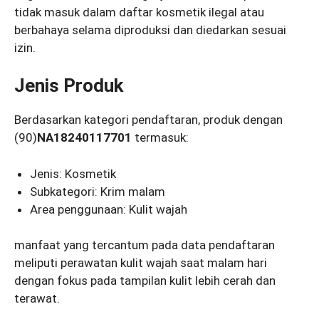
tidak masuk dalam daftar kosmetik ilegal atau
berbahaya selama diproduksi dan diedarkan sesuai
izin.
Jenis Produk
Berdasarkan kategori pendaftaran, produk dengan
(90)
NA18240117701
termasuk:
Jenis: Kosmetik
Subkategori: Krim malam
Area penggunaan: Kulit wajah
manfaat yang tercantum pada data pendaftaran
meliputi perawatan kulit wajah saat malam hari
dengan fokus pada tampilan kulit lebih cerah dan
terawat.