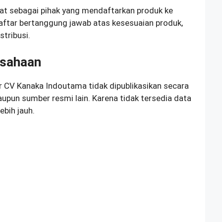
at sebagai pihak yang mendaftarkan produk ke
tar bertanggung jawab atas kesesuaian produk,
stribusi.
usahaan
 CV Kanaka Indoutama tidak dipublikasikan secara
un sumber resmi lain. Karena tidak tersedia data
ebih jauh.