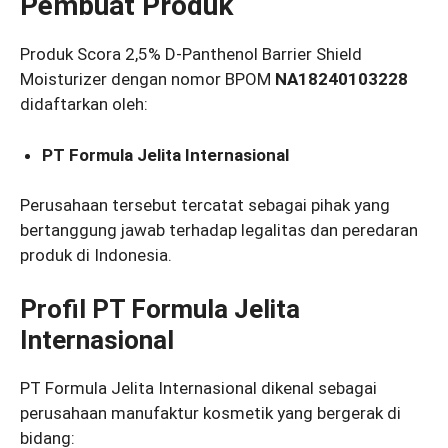
Pembuat Produk
Produk Scora 2,5% D-Panthenol Barrier Shield
Moisturizer dengan nomor BPOM
NA18240103228
didaftarkan oleh:
PT Formula Jelita Internasional
Perusahaan tersebut tercatat sebagai pihak yang
bertanggung jawab terhadap legalitas dan peredaran
produk di Indonesia.
Profil PT Formula Jelita
Internasional
PT Formula Jelita Internasional dikenal sebagai
perusahaan manufaktur kosmetik yang bergerak di
bidang: