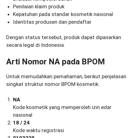
Penilaian klaim produk
Kepatuhan pada standar kosmetik nasional
Identitas produsen dan pendaftar
Dengan status tersebut, produk dapat dipasarkan
secara legal di Indonesia.
Arti Nomor NA pada BPOM
Untuk memudahkan pemahaman, berikut penjelasan
singkat struktur nomor BPOM kosmetik:
NA
Kode kosmetik yang memperoleh izin edar
nasional
18 / 24
Kode waktu registrasi