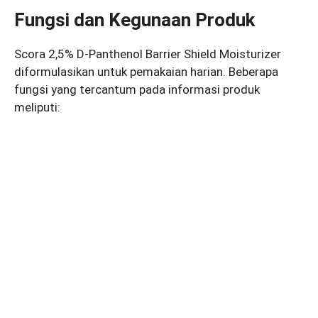
Fungsi dan Kegunaan Produk
Scora 2,5% D-Panthenol Barrier Shield Moisturizer
diformulasikan untuk pemakaian harian. Beberapa
fungsi yang tercantum pada informasi produk
meliputi: