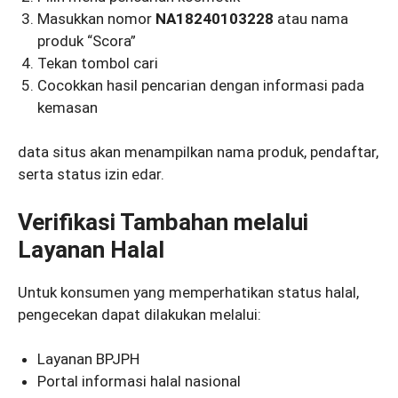
Masukkan nomor
NA18240103228
atau nama
produk “Scora”
Tekan tombol cari
Cocokkan hasil pencarian dengan informasi pada
kemasan
data situs akan menampilkan nama produk, pendaftar,
serta status izin edar.
Verifikasi Tambahan melalui
Layanan Halal
Untuk konsumen yang memperhatikan status halal,
pengecekan dapat dilakukan melalui:
Layanan BPJPH
Portal informasi halal nasional