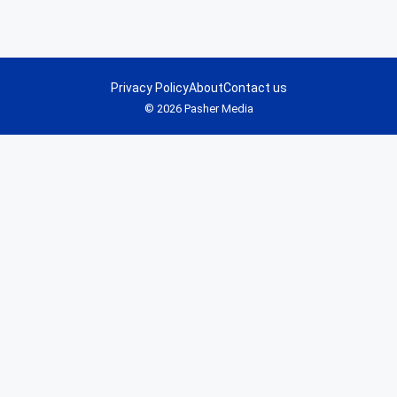
Privacy Policy
About
Contact us
© 2026 Pasher Media