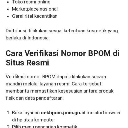
Toko resmi online
Marketplace nasional
Gerai ritel kecantikan
Distribusi dilakukan sesuai ketentuan kosmetik yang
berlaku di Indonesia.
Cara Verifikasi Nomor BPOM di
Situs Resmi
Verifikasi nomor BPOM dapat dilakukan secara
mandiri melalui layanan resmi. Cara tersebut
membantu memastikan kesesuaian antara produk
fisik dan data pendaftaran.
Buka layanan
cekbpom.pom.go.id
melalui browser
di hp atau komputer
Pilih menu pencarian kosmetik