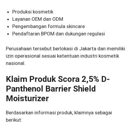
Produksi kosmetik
Layanan OEM dan ODM
Pengembangan formula skincare
Pendaftaran BPOM dan dukungan regulasi
Perusahaan tersebut berlokasi di Jakarta dan memiliki
izin operasional sesuai ketentuan industri kosmetik
nasional.
Klaim Produk Scora 2,5% D-
Panthenol Barrier Shield
Moisturizer
Berdasarkan informasi produk, klaimnya sebagai
berikut: