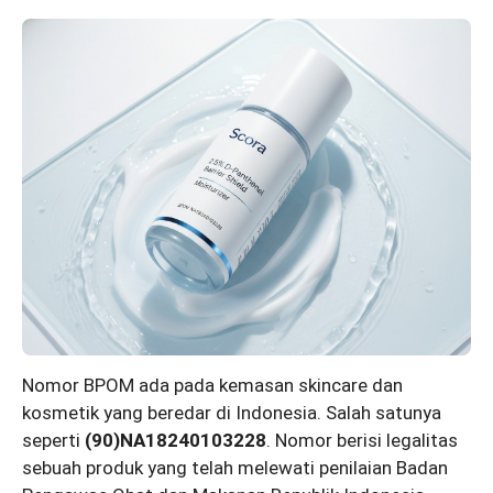
Nomor BPOM ada pada kemasan skincare dan
kosmetik yang beredar di Indonesia. Salah satunya
seperti
(90)NA18240103228
. Nomor berisi legalitas
sebuah produk yang telah melewati penilaian Badan