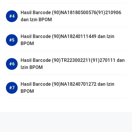
Hasil Barcode (90)NA18180500576(91)210906
dan Izin BPOM
Hasil Barcode (90)NA18240111449 dan Izin
BPOM
Hasil Barcode (90)TR223002211(91)270111 dan
Izin BPOM
Hasil Barcode (90)NA18240701272 dan Izin
BPOM