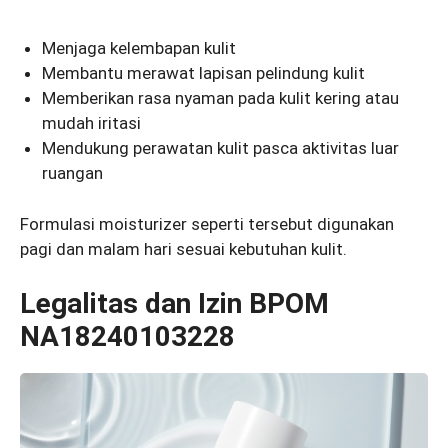
Menjaga kelembapan kulit
Membantu merawat lapisan pelindung kulit
Memberikan rasa nyaman pada kulit kering atau
mudah iritasi
Mendukung perawatan kulit pasca aktivitas luar
ruangan
Formulasi moisturizer seperti tersebut digunakan
pagi dan malam hari sesuai kebutuhan kulit.
Legalitas dan Izin BPOM
NA18240103228