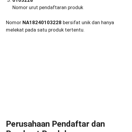
0103228
Nomor urut pendaftaran produk
Nomor
NA18240103228
bersifat unik dan hanya
melekat pada satu produk tertentu.
Perusahaan Pendaftar dan