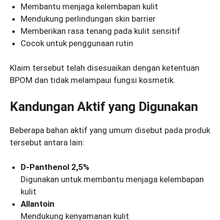
Membantu menjaga kelembapan kulit
Mendukung perlindungan skin barrier
Memberikan rasa tenang pada kulit sensitif
Cocok untuk penggunaan rutin
Klaim tersebut telah disesuaikan dengan ketentuan
BPOM dan tidak melampaui fungsi kosmetik.
Kandungan Aktif yang Digunakan
Beberapa bahan aktif yang umum disebut pada produk
tersebut antara lain:
D-Panthenol 2,5%
Digunakan untuk membantu menjaga kelembapan
kulit
Allantoin
Mendukung kenyamanan kulit