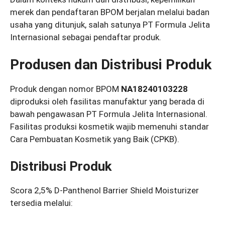
merek dan pendaftaran BPOM berjalan melalui badan
usaha yang ditunjuk, salah satunya PT Formula Jelita
Internasional sebagai pendaftar produk.
Produsen dan Distribusi Produk
Produk dengan nomor BPOM
NA18240103228
diproduksi oleh fasilitas manufaktur yang berada di
bawah pengawasan PT Formula Jelita Internasional.
Fasilitas produksi kosmetik wajib memenuhi standar
Cara Pembuatan Kosmetik yang Baik (CPKB).
Distribusi Produk
Scora 2,5% D-Panthenol Barrier Shield Moisturizer
tersedia melalui: