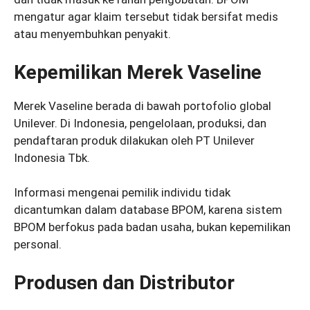
mengatur agar klaim tersebut tidak bersifat medis
atau menyembuhkan penyakit.
Kepemilikan Merek Vaseline
Merek Vaseline berada di bawah portofolio global
Unilever. Di Indonesia, pengelolaan, produksi, dan
pendaftaran produk dilakukan oleh PT Unilever
Indonesia Tbk.
Informasi mengenai pemilik individu tidak
dicantumkan dalam database BPOM, karena sistem
BPOM berfokus pada badan usaha, bukan kepemilikan
personal.
Produsen dan Distributor