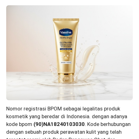
Nomor registrasi BPOM sebagai legalitas produk
kosmetik yang beredar di Indonesia. dengan adanya
kode bpom
(90)NA18240103030
. Kode berhubungan
dengan sebuah produk perawatan kulit yang telah