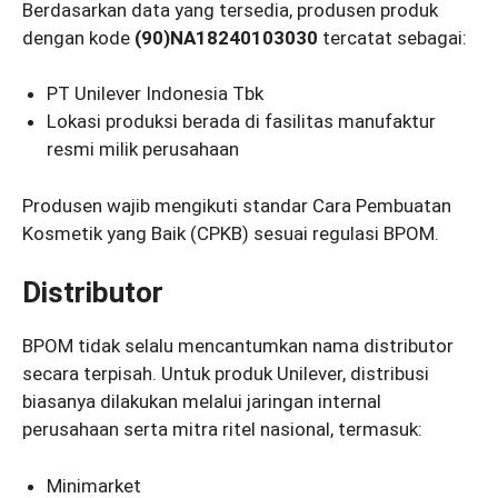
Berdasarkan data yang tersedia, produsen produk
dengan kode
(90)NA18240103030
tercatat sebagai:
PT Unilever Indonesia Tbk
Lokasi produksi berada di fasilitas manufaktur
resmi milik perusahaan
Produsen wajib mengikuti standar Cara Pembuatan
Kosmetik yang Baik (CPKB) sesuai regulasi BPOM.
Distributor
BPOM tidak selalu mencantumkan nama distributor
secara terpisah. Untuk produk Unilever, distribusi
biasanya dilakukan melalui jaringan internal
perusahaan serta mitra ritel nasional, termasuk:
Minimarket