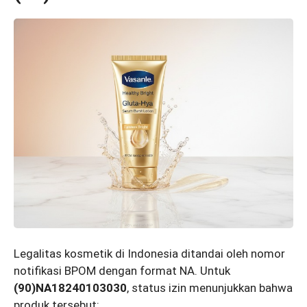
Legalitas kosmetik di Indonesia ditandai oleh nomor
notifikasi BPOM dengan format NA. Untuk
(90)NA18240103030
, status izin menunjukkan bahwa
produk tersebut: