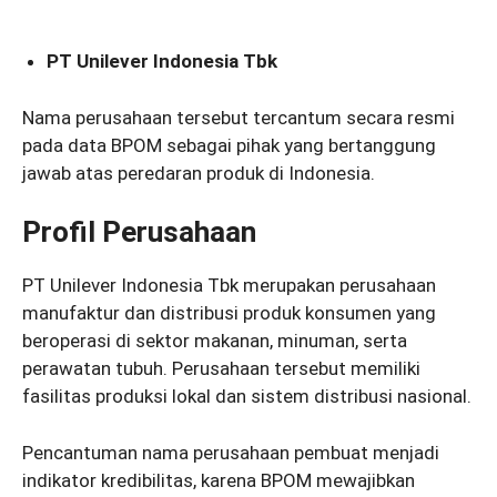
PT Unilever Indonesia Tbk
Nama perusahaan tersebut tercantum secara resmi
pada data BPOM sebagai pihak yang bertanggung
jawab atas peredaran produk di Indonesia.
Profil Perusahaan
PT Unilever Indonesia Tbk merupakan perusahaan
manufaktur dan distribusi produk konsumen yang
beroperasi di sektor makanan, minuman, serta
perawatan tubuh. Perusahaan tersebut memiliki
fasilitas produksi lokal dan sistem distribusi nasional.
Pencantuman nama perusahaan pembuat menjadi
indikator kredibilitas, karena BPOM mewajibkan