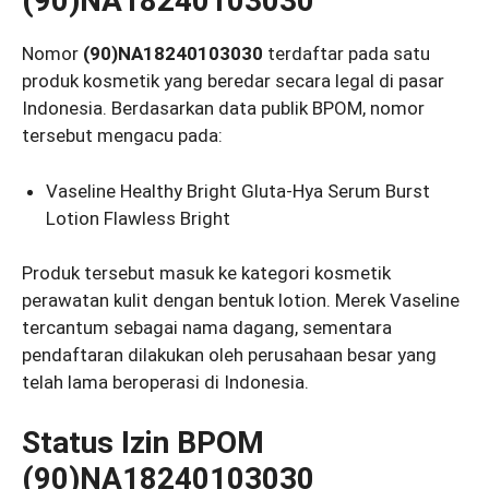
(90)NA18240103030
Nomor
(90)NA18240103030
terdaftar pada satu
produk kosmetik yang beredar secara legal di pasar
Indonesia. Berdasarkan data publik BPOM, nomor
tersebut mengacu pada:
Vaseline Healthy Bright Gluta-Hya Serum Burst
Lotion Flawless Bright
Produk tersebut masuk ke kategori kosmetik
perawatan kulit dengan bentuk lotion. Merek Vaseline
tercantum sebagai nama dagang, sementara
pendaftaran dilakukan oleh perusahaan besar yang
telah lama beroperasi di Indonesia.
Status Izin BPOM
(90)NA18240103030