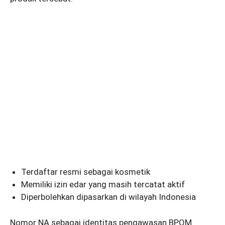
Terdaftar resmi sebagai kosmetik
Memiliki izin edar yang masih tercatat aktif
Diperbolehkan dipasarkan di wilayah Indonesia
Nomor NA sebagai identitas pengawasan BPOM