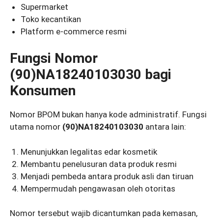
Supermarket
Toko kecantikan
Platform e-commerce resmi
Fungsi Nomor
(90)NA18240103030 bagi
Konsumen
Nomor BPOM bukan hanya kode administratif. Fungsi
utama nomor
(90)NA18240103030
antara lain:
Menunjukkan legalitas edar kosmetik
Membantu penelusuran data produk resmi
Menjadi pembeda antara produk asli dan tiruan
Mempermudah pengawasan oleh otoritas
Nomor tersebut wajib dicantumkan pada kemasan,