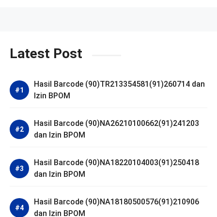
Latest Post
Hasil Barcode (90)TR213354581(91)260714 dan
Izin BPOM
Hasil Barcode (90)NA26210100662(91)241203
dan Izin BPOM
Hasil Barcode (90)NA18220104003(91)250418
dan Izin BPOM
Hasil Barcode (90)NA18180500576(91)210906
dan Izin BPOM