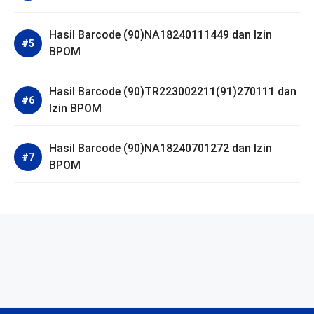
Hasil Barcode (90)NA18240111449 dan Izin
BPOM
Hasil Barcode (90)TR223002211(91)270111 dan
Izin BPOM
Hasil Barcode (90)NA18240701272 dan Izin
BPOM