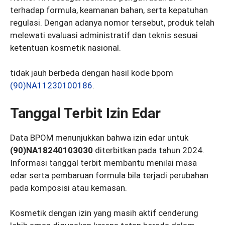
terhadap formula, keamanan bahan, serta kepatuhan
regulasi. Dengan adanya nomor tersebut, produk telah
melewati evaluasi administratif dan teknis sesuai
ketentuan kosmetik nasional.
tidak jauh berbeda dengan hasil kode bpom
(90)NA11230100186
.
Tanggal Terbit Izin Edar
Data BPOM menunjukkan bahwa izin edar untuk
(90)NA18240103030
diterbitkan pada tahun 2024.
Informasi tanggal terbit membantu menilai masa
edar serta pembaruan formula bila terjadi perubahan
pada komposisi atau kemasan.
Kosmetik dengan izin yang masih aktif cenderung