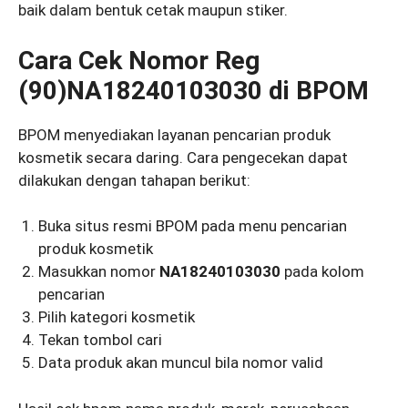
baik dalam bentuk cetak maupun stiker.
Cara Cek Nomor Reg
(90)NA18240103030 di BPOM
BPOM menyediakan layanan pencarian produk
kosmetik secara daring. Cara pengecekan dapat
dilakukan dengan tahapan berikut:
Buka situs resmi BPOM pada menu pencarian
produk kosmetik
Masukkan nomor
NA18240103030
pada kolom
pencarian
Pilih kategori kosmetik
Tekan tombol cari
Data produk akan muncul bila nomor valid