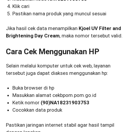
Klik cari
Pastikan nama produk yang muncul sesuai
Jika hasil cek data menampilkan
Kjoel UV Filter and
Brightening Day Cream
, maka nomor tersebut valid.
Cara Cek Menggunakan HP
Selain melalui komputer untuk cek web, layanan
tersebut juga dapat diakses menggunakan hp:
Buka browser di hp
Masukkan alamat cekbpom.pom.go.id
Ketik nomor
(90)NA18231903753
Cocokkan data produk
Pastikan jaringan internet stabil agar hasil tampil