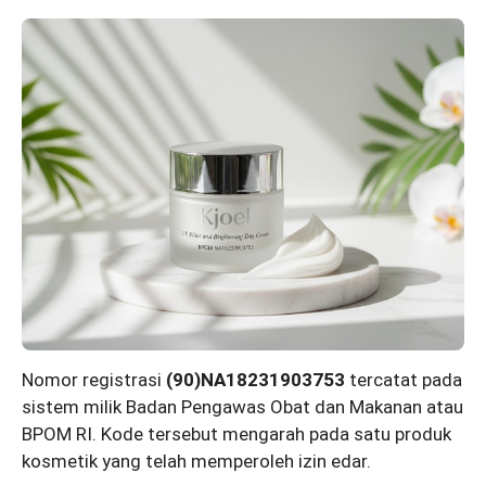
Nomor registrasi
(90)NA18231903753
tercatat pada
sistem milik Badan Pengawas Obat dan Makanan atau
BPOM RI. Kode tersebut mengarah pada satu produk
kosmetik yang telah memperoleh izin edar.