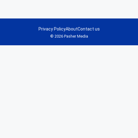
Privacy Policy
About
Contact us
© 2026 Pasher Media