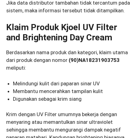
Jika data distributor tambahan tidak tercantum pada
sistem, maka informasi tersebut tidak ditampilkan.
Klaim Produk Kjoel UV Filter
and Brightening Day Cream
Berdasarkan nama produk dan kategori, klaim utama
dari produk dengan nomor
(90)NA18231903753
meliputi:
Melindungi kulit dari paparan sinar UV
Membantu mencerahkan tampilan kulit
Digunakan sebagai krim siang
Krim dengan UV Filter umumnya bekerja dengan
menyaring atau memantulkan sinar ultraviolet
sehingga membantu mengurangi dampak negatif
paparan matahari. Kandungan brightening biasanya