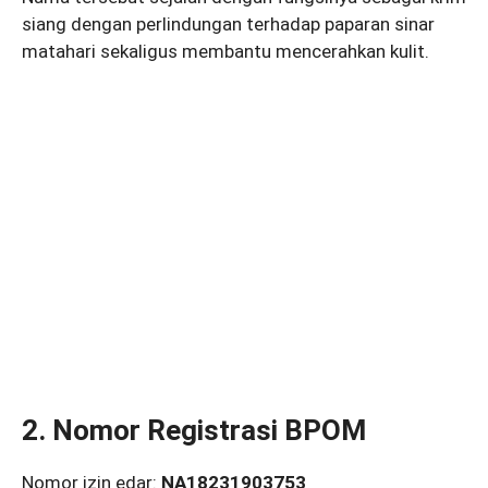
siang dengan perlindungan terhadap paparan sinar
matahari sekaligus membantu mencerahkan kulit.
2. Nomor Registrasi BPOM
Nomor izin edar:
NA18231903753