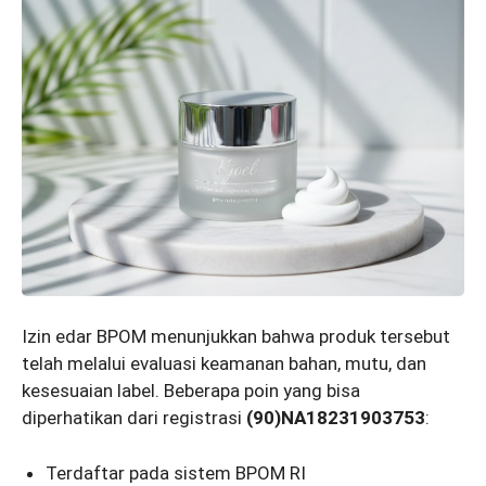
Izin edar BPOM menunjukkan bahwa produk tersebut
telah melalui evaluasi keamanan bahan, mutu, dan
kesesuaian label. Beberapa poin yang bisa
diperhatikan dari registrasi
(90)NA18231903753
:
Terdaftar pada sistem BPOM RI