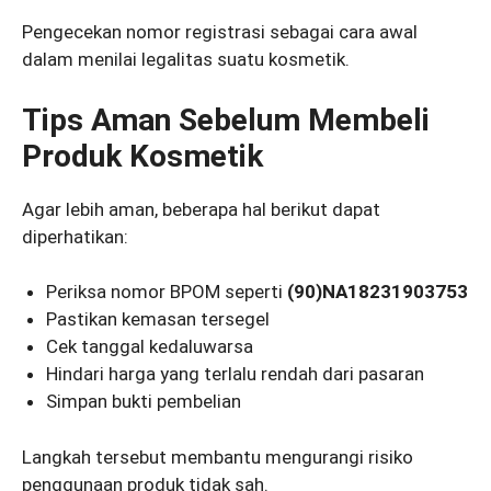
Pengecekan nomor registrasi sebagai cara awal
dalam menilai legalitas suatu kosmetik.
Tips Aman Sebelum Membeli
Produk Kosmetik
Agar lebih aman, beberapa hal berikut dapat
diperhatikan:
Periksa nomor BPOM seperti
(90)NA18231903753
Pastikan kemasan tersegel
Cek tanggal kedaluwarsa
Hindari harga yang terlalu rendah dari pasaran
Simpan bukti pembelian
Langkah tersebut membantu mengurangi risiko
penggunaan produk tidak sah.