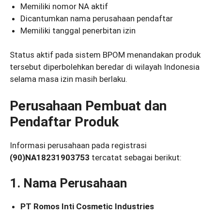
Memiliki nomor NA aktif
Dicantumkan nama perusahaan pendaftar
Memiliki tanggal penerbitan izin
Status aktif pada sistem BPOM menandakan produk
tersebut diperbolehkan beredar di wilayah Indonesia
selama masa izin masih berlaku.
Perusahaan Pembuat dan
Pendaftar Produk
Informasi perusahaan pada registrasi
(90)NA18231903753
tercatat sebagai berikut:
1. Nama Perusahaan
PT Romos Inti Cosmetic Industries