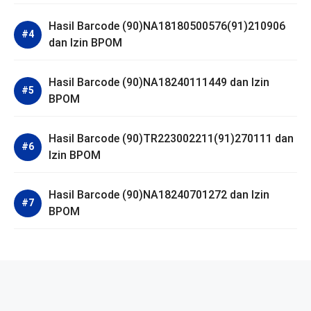
Hasil Barcode (90)NA18180500576(91)210906
dan Izin BPOM
Hasil Barcode (90)NA18240111449 dan Izin
BPOM
Hasil Barcode (90)TR223002211(91)270111 dan
Izin BPOM
Hasil Barcode (90)NA18240701272 dan Izin
BPOM