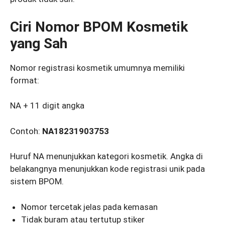
Ciri Nomor BPOM Kosmetik
yang Sah
Nomor registrasi kosmetik umumnya memiliki
format:
NA + 11 digit angka
Contoh:
NA18231903753
Huruf NA menunjukkan kategori kosmetik. Angka di
belakangnya menunjukkan kode registrasi unik pada
sistem BPOM.
Nomor tercetak jelas pada kemasan
Tidak buram atau tertutup stiker