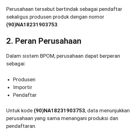
Perusahaan tersebut bertindak sebagai pendaftar
sekaligus produsen produk dengan nomor
(90)NA18231903753
.
2. Peran Perusahaan
Dalam sistem BPOM, perusahaan dapat berperan
sebagai:
Produsen
Importir
Pendaftar
Untuk kode
(90)NA18231903753
, data menunjukkan
perusahaan yang sama menangani produksi dan
pendaftaran.