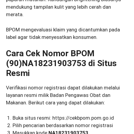
mendukung tampilan kulit yang lebih cerah dan
merata.
BPOM mengevaluasi klaim yang dicantumkan pada
label agar tidak menyesatkan konsumen.
Cara Cek Nomor BPOM
(90)NA18231903753 di Situs
Resmi
Verifikasi nomor registrasi dapat dilakukan melalui
layanan resmi milik Badan Pengawas Obat dan
Makanan. Berikut cara yang dapat dilakukan:
Buka situs resmi: https://cekbpom.pom.go.id
Pilih pencarian berdasarkan nomor registrasi
Masukkan kode
NA18231903753