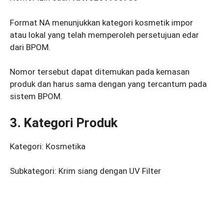
Format NA menunjukkan kategori kosmetik impor
atau lokal yang telah memperoleh persetujuan edar
dari BPOM.
Nomor tersebut dapat ditemukan pada kemasan
produk dan harus sama dengan yang tercantum pada
sistem BPOM.
3. Kategori Produk
Kategori: Kosmetika
Subkategori: Krim siang dengan UV Filter