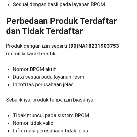
Sesuai dengan hasil pada layanan BPOM
Perbedaan Produk Terdaftar
dan Tidak Terdaftar
Produk dengan izin seperti
(90)NA18231903753
memiliki karakteristik:
Nomor BPOM aktif
Data sesuai pada layanan resmi
Identitas perusahaan jelas
Sebaliknya, produk tanpa izin biasanya:
Tidak muncul pada sistem BPOM
Nomor tidak valid
Informasi perusahaan tidak jelas