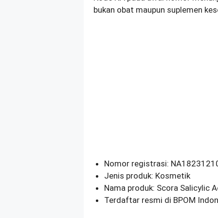
bukan obat maupun suplemen kes
Nomor registrasi: NA182312
Jenis produk: Kosmetik
Nama produk: Scora Salicylic 
Terdaftar resmi di BPOM Indon