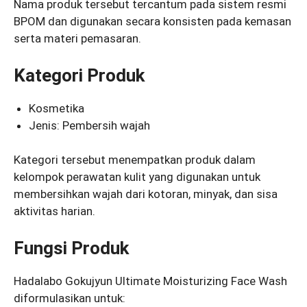
Nama produk tersebut tercantum pada sistem resmi
BPOM dan digunakan secara konsisten pada kemasan
serta materi pemasaran.
Kategori Produk
Kosmetika
Jenis: Pembersih wajah
Kategori tersebut menempatkan produk dalam
kelompok perawatan kulit yang digunakan untuk
membersihkan wajah dari kotoran, minyak, dan sisa
aktivitas harian.
Fungsi Produk
Hadalabo Gokujyun Ultimate Moisturizing Face Wash
diformulasikan untuk: