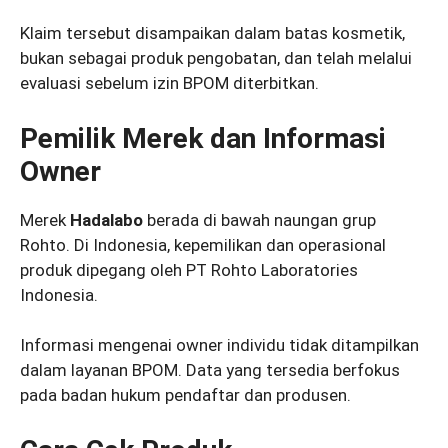
Klaim tersebut disampaikan dalam batas kosmetik,
bukan sebagai produk pengobatan, dan telah melalui
evaluasi sebelum izin BPOM diterbitkan.
Pemilik Merek dan Informasi
Owner
Merek
Hadalabo
berada di bawah naungan grup
Rohto. Di Indonesia, kepemilikan dan operasional
produk dipegang oleh PT Rohto Laboratories
Indonesia.
Informasi mengenai owner individu tidak ditampilkan
dalam layanan BPOM. Data yang tersedia berfokus
pada badan hukum pendaftar dan produsen.