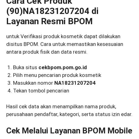
Cara Cek Produk
(90)NA18231207204 di
Layanan Resmi BPOM
untuk Verifikasi produk kosmetik dapat dilakukan
disitus BPOM. Cara untuk memastikan kesesuaian
antara produk fisik dan data resmi.
Buka situs
cekbpom.pom.go.id
Pilih menu pencarian produk kosmetik
Masukkan nomor
NA18231207204
Tekan tombol pencarian
Hasil cek data akan menampilkan nama produk,
perusahaan pendaftar, kategori, serta status izin edar.
Cek Melalui Layanan BPOM Mobile