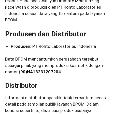
Produk Hadalabo Gokujyun Ultimate Moisturizing
Face Wash diproduksi oleh PT Rohto Laboratories
Indonesia sesuai data yang tercantum pada layanan
BPOM.
Produsen dan Distributor
Produsen:
PT Rohto Laboratories Indonesia
Data BPOM mencantumkan perusahaan tersebut
sebagai pihak yang memproduksi kosmetik dengan
nomor
(90)NA18231207204
.
Distributor
Informasi distributor spesifik tidak tercantum secara
detail pada tampilan publik layanan BPOM. Dalam
kondisi seperti itu, distribusi produk biasanya