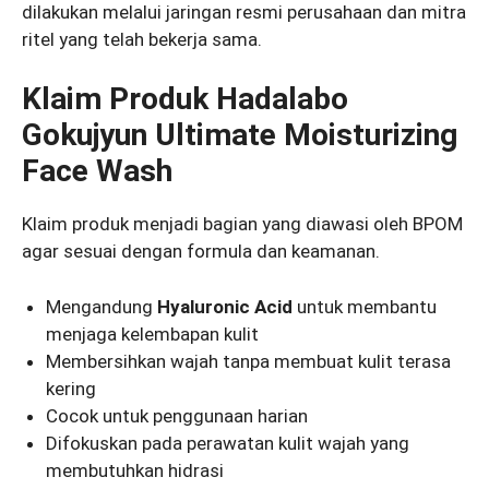
dilakukan melalui jaringan resmi perusahaan dan mitra
ritel yang telah bekerja sama.
Klaim Produk Hadalabo
Gokujyun Ultimate Moisturizing
Face Wash
Klaim produk menjadi bagian yang diawasi oleh BPOM
agar sesuai dengan formula dan keamanan.
Mengandung
Hyaluronic Acid
untuk membantu
menjaga kelembapan kulit
Membersihkan wajah tanpa membuat kulit terasa
kering
Cocok untuk penggunaan harian
Difokuskan pada perawatan kulit wajah yang
membutuhkan hidrasi