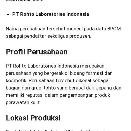
PT Rohto Laboratories Indonesia
Nama perusahaan tersebut muncul pada data BPOM
sebagai pendaftar sekaligus produsen.
Profil Perusahaan
PT Rohto Laboratories Indonesia merupakan
perusahaan yang bergerak di bidang farmasi dan
kosmetik. Perusahaan tersebut dikenal sebagai
bagian dari grup Rohto yang berasal dari Jepang dan
memiliki reputasi dalam pengembangan produk
perawatan kulit.
Lokasi Produksi