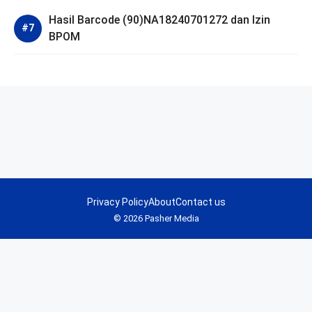
Hasil Barcode (90)NA18240701272 dan Izin
BPOM
Privacy Policy
About
Contact us
© 2026 Pasher Media