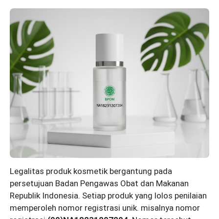
Legalitas produk kosmetik bergantung pada
persetujuan Badan Pengawas Obat dan Makanan
Republik Indonesia. Setiap produk yang lolos penilaian
memperoleh nomor registrasi unik. misalnya nomor