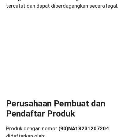
tercatat dan dapat diperdagangkan secara legal.
Perusahaan Pembuat dan
Pendaftar Produk
Produk dengan nomor
(90)NA18231207204
didaftarkan oleh: