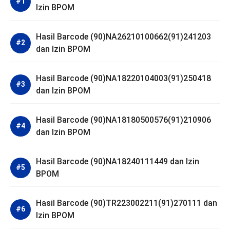
Izin BPOM
Hasil Barcode (90)NA26210100662(91)241203
dan Izin BPOM
Hasil Barcode (90)NA18220104003(91)250418
dan Izin BPOM
Hasil Barcode (90)NA18180500576(91)210906
dan Izin BPOM
Hasil Barcode (90)NA18240111449 dan Izin
BPOM
Hasil Barcode (90)TR223002211(91)270111 dan
Izin BPOM