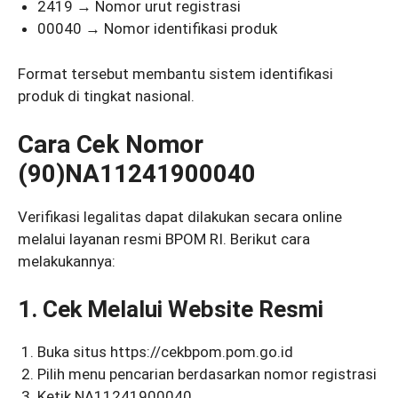
2419 → Nomor urut registrasi
00040 → Nomor identifikasi produk
Format tersebut membantu sistem identifikasi
produk di tingkat nasional.
Cara Cek Nomor
(90)NA11241900040
Verifikasi legalitas dapat dilakukan secara online
melalui layanan resmi BPOM RI. Berikut cara
melakukannya:
1. Cek Melalui Website Resmi
Buka situs https://cekbpom.pom.go.id
Pilih menu pencarian berdasarkan nomor registrasi
Ketik NA11241900040