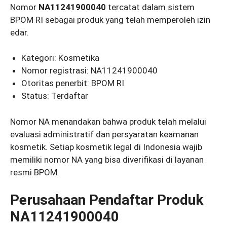
Nomor
NA11241900040
tercatat dalam sistem
BPOM RI sebagai produk yang telah memperoleh izin
edar.
Kategori: Kosmetika
Nomor registrasi: NA11241900040
Otoritas penerbit: BPOM RI
Status: Terdaftar
Nomor NA menandakan bahwa produk telah melalui
evaluasi administratif dan persyaratan keamanan
kosmetik. Setiap kosmetik legal di Indonesia wajib
memiliki nomor NA yang bisa diverifikasi di layanan
resmi BPOM.
Perusahaan Pendaftar Produk
NA11241900040