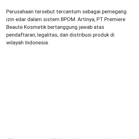
Perusahaan tersebut tercantum sebagai pemegang
izin edar dalam sistem BPOM. Artinya, PT Premiere
Beaute Kosmetik bertanggung jawab atas
pendaftaran, legalitas, dan distribusi produk di
wilayah Indonesia.