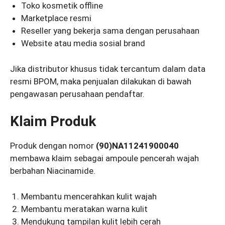
Toko kosmetik offline
Marketplace resmi
Reseller yang bekerja sama dengan perusahaan
Website atau media sosial brand
Jika distributor khusus tidak tercantum dalam data
resmi BPOM, maka penjualan dilakukan di bawah
pengawasan perusahaan pendaftar.
Klaim Produk
Produk dengan nomor
(90)NA11241900040
membawa klaim sebagai ampoule pencerah wajah
berbahan Niacinamide.
Membantu mencerahkan kulit wajah
Membantu meratakan warna kulit
Mendukung tampilan kulit lebih cerah