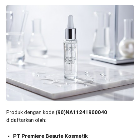
Produk dengan kode
(90)NA11241900040
didaftarkan oleh:
PT Premiere Beaute Kosmetik