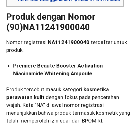
Produk dengan Nomor
(90)NA11241900040
Nomor registrasi
NA11241900040
terdaftar untuk
produk:
Premiere Beaute Booster Activation
Niacinamide Whitening Ampoule
Produk tersebut masuk kategori
kosmetika
perawatan kulit
dengan fokus pada pencerahan
wajah. Kata “NA” di awal nomor registrasi
menunjukkan bahwa produk termasuk kosmetik yang
telah memperoleh izin edar dari BPOM RI.