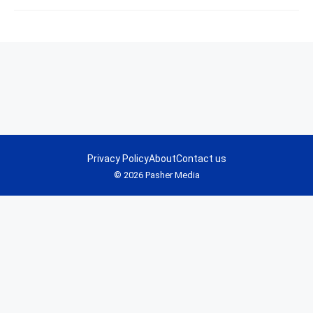
Privacy Policy
About
Contact us
© 2026 Pasher Media