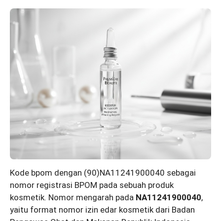
Kode bpom dengan (90)NA11241900040 sebagai
nomor registrasi BPOM pada sebuah produk
kosmetik. Nomor mengarah pada
NA11241900040
,
yaitu format nomor izin edar kosmetik dari Badan