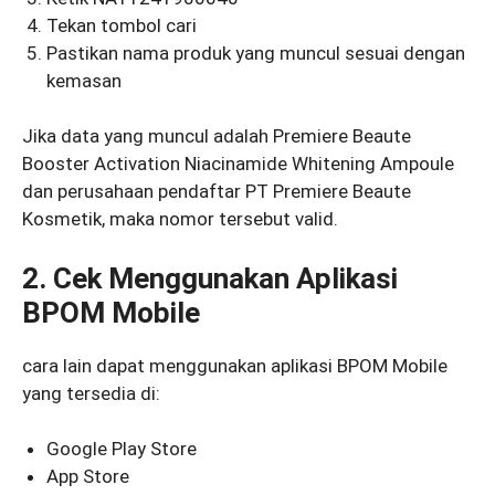
Tekan tombol cari
Pastikan nama produk yang muncul sesuai dengan
kemasan
Jika data yang muncul adalah Premiere Beaute
Booster Activation Niacinamide Whitening Ampoule
dan perusahaan pendaftar PT Premiere Beaute
Kosmetik, maka nomor tersebut valid.
2. Cek Menggunakan Aplikasi
BPOM Mobile
cara lain dapat menggunakan aplikasi BPOM Mobile
yang tersedia di:
Google Play Store
App Store