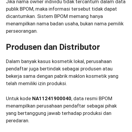
Jika nama owner individu tidak tercantum dalam data
publik BPOM, maka informasi tersebut tidak dapat
dicantumkan. Sistem BPOM memang hanya
menampilkan nama badan usaha, bukan nama pemilik
perseorangan.
Produsen dan Distributor
Dalam banyak kasus kosmetik lokal, perusahaan
pendaftar juga bertindak sebagai produsen atau
bekerja sama dengan pabrik maklon kosmetik yang
telah memiliki izin produksi.
Untuk kode
NA11241900040
, data resmi BPOM
menampilkan perusahaan pendaftar sebagai pihak
yang bertanggung jawab terhadap produksi dan
peredaran.