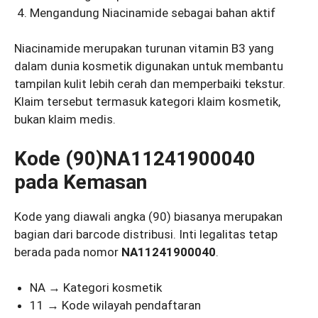
Mengandung Niacinamide sebagai bahan aktif
Niacinamide merupakan turunan vitamin B3 yang
dalam dunia kosmetik digunakan untuk membantu
tampilan kulit lebih cerah dan memperbaiki tekstur.
Klaim tersebut termasuk kategori klaim kosmetik,
bukan klaim medis.
Kode (90)NA11241900040
pada Kemasan
Kode yang diawali angka (90) biasanya merupakan
bagian dari barcode distribusi. Inti legalitas tetap
berada pada nomor
NA11241900040
.
NA → Kategori kosmetik
11 → Kode wilayah pendaftaran