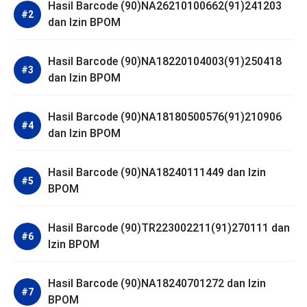
Hasil Barcode (90)NA26210100662(91)241203
dan Izin BPOM
Hasil Barcode (90)NA18220104003(91)250418
dan Izin BPOM
Hasil Barcode (90)NA18180500576(91)210906
dan Izin BPOM
Hasil Barcode (90)NA18240111449 dan Izin
BPOM
Hasil Barcode (90)TR223002211(91)270111 dan
Izin BPOM
Hasil Barcode (90)NA18240701272 dan Izin
BPOM