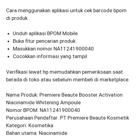
Cara menggunakan aplikasi untuk cek barcode bpom
di produk :
Unduh aplikasi BPOM Mobile
Buka fitur pencarian produk
Masukkan nomor NA11241900040
Cocokkan informasi yang tampil
Verifikasi lewat hp memudahkan pemeriksaan saat
berada di toko atau sebelum membeli di marketplace.
Nama Produk: Premiere Beaute Booster Activation
Niacinamide Whitening Ampoule
Nomor BPOM: NA11241900040
Perusahaan Pendaftar: PT Premiere Beaute Kosmetik
Kategori: Kosmetika
Bahan utama: Niacinamide