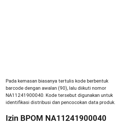
Pada kemasan biasanya tertulis kode berbentuk
barcode dengan awalan (90), lalu diikuti nomor
NA11241900040. Kode tersebut digunakan untuk
identifikasi distribusi dan pencocokan data produk.
Izin BPOM NA11241900040