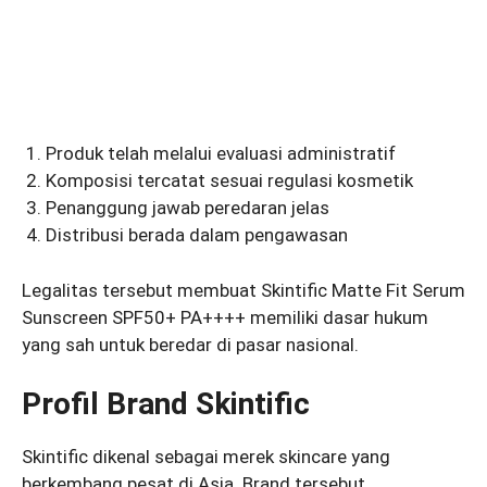
Produk telah melalui evaluasi administratif
Komposisi tercatat sesuai regulasi kosmetik
Penanggung jawab peredaran jelas
Distribusi berada dalam pengawasan
Legalitas tersebut membuat Skintific Matte Fit Serum
Sunscreen SPF50+ PA++++ memiliki dasar hukum
yang sah untuk beredar di pasar nasional.
Profil Brand Skintific
Skintific dikenal sebagai merek skincare yang
berkembang pesat di Asia. Brand tersebut