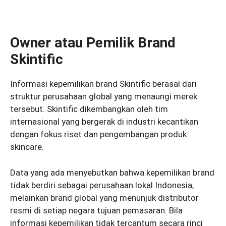
Owner atau Pemilik Brand
Skintific
Informasi kepemilikan brand Skintific berasal dari
struktur perusahaan global yang menaungi merek
tersebut. Skintific dikembangkan oleh tim
internasional yang bergerak di industri kecantikan
dengan fokus riset dan pengembangan produk
skincare.
Data yang ada menyebutkan bahwa kepemilikan brand
tidak berdiri sebagai perusahaan lokal Indonesia,
melainkan brand global yang menunjuk distributor
resmi di setiap negara tujuan pemasaran. Bila
informasi kepemilikan tidak tercantum secara rinci