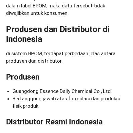
dalam label BPOM, maka data tersebut tidak
diwajibkan untuk konsumen.
Produsen dan Distributor di
Indonesia
di sistem BPOM, terdapat perbedaan jelas antara
produsen dan distributor.
Produsen
Guangdong Essence Daily Chemical Co., Ltd.
Bertanggung jawab atas formulasi dan produksi
fisik produk
Distributor Resmi Indonesia