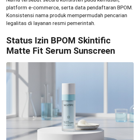
platform e-commerce, serta data pendaftaran BPOM.
Konsistensi nama produk mempermudah pencarian
legalitas di layanan resmi pemerintah.
Status Izin BPOM Skintific
Matte Fit Serum Sunscreen