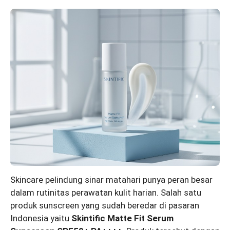
Skincare pelindung sinar matahari punya peran besar
dalam rutinitas perawatan kulit harian. Salah satu
produk sunscreen yang sudah beredar di pasaran
Indonesia yaitu
Skintific Matte Fit Serum