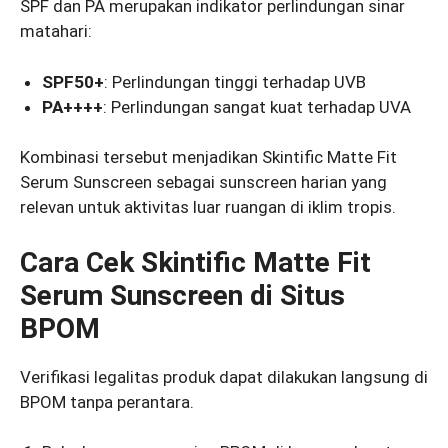
SPF dan PA merupakan indikator perlindungan sinar
matahari:
SPF50+
: Perlindungan tinggi terhadap UVB
PA++++
: Perlindungan sangat kuat terhadap UVA
Kombinasi tersebut menjadikan Skintific Matte Fit
Serum Sunscreen sebagai sunscreen harian yang
relevan untuk aktivitas luar ruangan di iklim tropis.
Cara Cek Skintific Matte Fit
Serum Sunscreen di Situs
BPOM
Verifikasi legalitas produk dapat dilakukan langsung di
BPOM tanpa perantara.