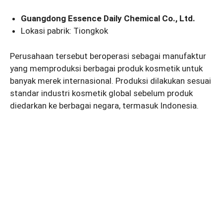
Guangdong Essence Daily Chemical Co., Ltd.
Lokasi pabrik: Tiongkok
Perusahaan tersebut beroperasi sebagai manufaktur
yang memproduksi berbagai produk kosmetik untuk
banyak merek internasional. Produksi dilakukan sesuai
standar industri kosmetik global sebelum produk
diedarkan ke berbagai negara, termasuk Indonesia.