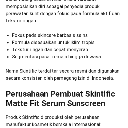
memposisikan diri sebagai penyedia produk
perawatan kulit dengan fokus pada formula aktif dan
tekstur ringan.
Fokus pada skincare berbasis sains
Formula disesuaikan untuk iklim tropis
Tekstur ringan dan cepat menyerap
Segmentasi pasar remaja hingga dewasa
Nama Skintific terdaftar secara resmi dan digunakan
secara konsisten oleh pemegang izin di Indonesia.
Perusahaan Pembuat Skintific
Matte Fit Serum Sunscreen
Produk Skintific diproduksi oleh perusahaan
manufaktur kosmetik berskala internasional: