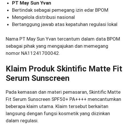
PT May Sun Yvan
Bertindak sebagai pemegang izin edar BPOM
Mengelola distribusi nasional
Bertanggung jawab atas kepatuhan regulasi lokal
Nama PT May Sun Yvan tercantum dalam data BPOM
sebagai pihak yang mengajukan dan memegang
nomor NA11241700042.
Klaim Produk Skintific Matte Fit
Serum Sunscreen
Pada kemasan dan materi pemasaran, Skintific Matte
Fit Serum Sunscreen SPF50+ PA++++ mencantumkan
beberapa klaim utama. Klaim tersebut berkaitan
langsung dengan fungsi kosmetik yang diizinkan
dalam regulasi.