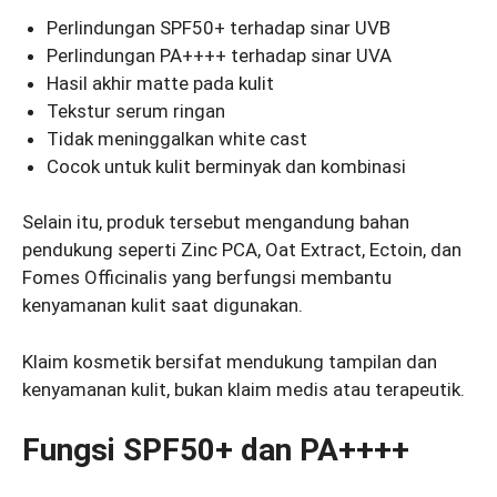
Perlindungan SPF50+ terhadap sinar UVB
Perlindungan PA++++ terhadap sinar UVA
Hasil akhir matte pada kulit
Tekstur serum ringan
Tidak meninggalkan white cast
Cocok untuk kulit berminyak dan kombinasi
Selain itu, produk tersebut mengandung bahan
pendukung seperti Zinc PCA, Oat Extract, Ectoin, dan
Fomes Officinalis yang berfungsi membantu
kenyamanan kulit saat digunakan.
Klaim kosmetik bersifat mendukung tampilan dan
kenyamanan kulit, bukan klaim medis atau terapeutik.
Fungsi SPF50+ dan PA++++