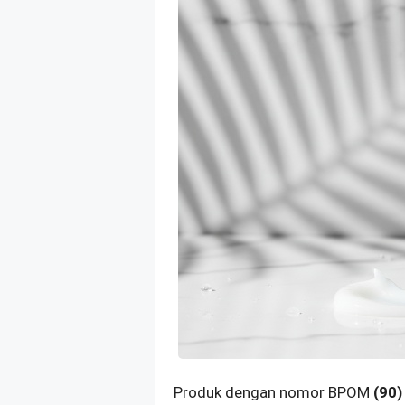
Produk dengan nomor BPOM
(90