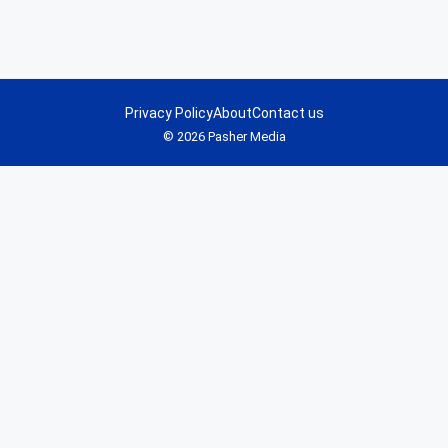
Privacy Policy
About
Contact us
© 2026 Pasher Media