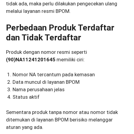
tidak ada, maka perlu dilakukan pengecekan ulang
melalui layanan resmi BPOM.
Perbedaan Produk Terdaftar
dan Tidak Terdaftar
Produk dengan nomor resmi seperti
(90)NA11241201645
memiliki ciri:
Nomor NA tercantum pada kemasan
Data muncul di layanan BPOM
Nama perusahaan jelas
Status aktif
Sementara produk tanpa nomor atau nomor tidak
ditemukan di layanan BPOM berisiko melanggar
aturan yang ada.