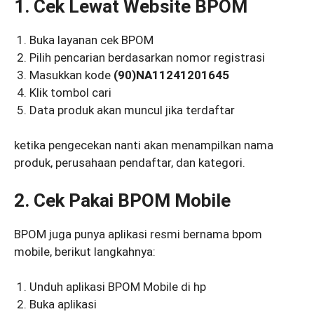
1. Cek Lewat Website BPOM
Buka layanan cek BPOM
Pilih pencarian berdasarkan nomor registrasi
Masukkan kode
(90)NA11241201645
Klik tombol cari
Data produk akan muncul jika terdaftar
ketika pengecekan nanti akan menampilkan nama
produk, perusahaan pendaftar, dan kategori.
2. Cek Pakai BPOM Mobile
BPOM juga punya aplikasi resmi bernama bpom
mobile, berikut langkahnya:
Unduh aplikasi BPOM Mobile di hp
Buka aplikasi