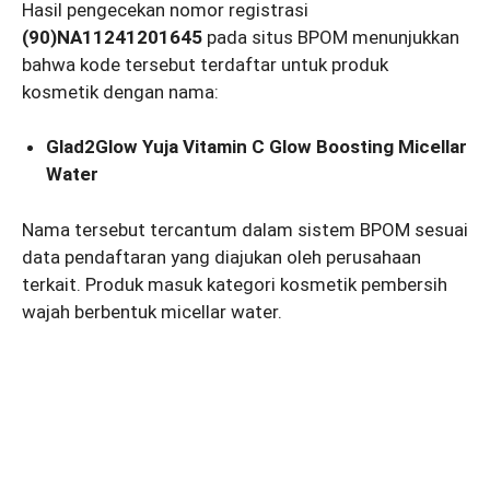
Hasil pengecekan nomor registrasi
(90)NA11241201645
pada situs BPOM menunjukkan
bahwa kode tersebut terdaftar untuk produk
kosmetik dengan nama:
Glad2Glow Yuja Vitamin C Glow Boosting Micellar
Water
Nama tersebut tercantum dalam sistem BPOM sesuai
data pendaftaran yang diajukan oleh perusahaan
terkait. Produk masuk kategori kosmetik pembersih
wajah berbentuk micellar water.