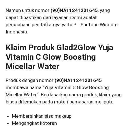
Namun untuk nomor
(90)NA11241201645
, yang
dapat dipastikan dari layanan resmi adalah
perusahaan pendaftarnya yaitu PT Suntone Wisdom
Indonesia.
Klaim Produk Glad2Glow Yuja
Vitamin C Glow Boosting
Micellar Water
Produk dengan nomor
(90)NA11241201645
membawa nama “Yuja Vitamin C Glow Boosting
Micellar Water”. Berdasarkan nama produk, klaim yang
biasa ditemukan pada materi pemasaran meliputi:
Membersihkan sisa makeup
Mengangkat kotoran