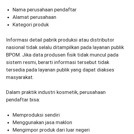
Nama perusahaan pendaftar
Alamat perusahaan
Kategori produk
Informasi detail pabrik produksi atau distributor
nasional tidak selalu ditampilkan pada layanan publik
BPOM. Jika data produsen fisik tidak muncul pada
sistem resmi, berarti informasi tersebut tidak
tersedia pada layanan publik yang dapat diakses
masyarakat.
Dalam praktik industri kosmetik, perusahaan
pendaftar bisa:
Memproduksi sendiri
Menggunakan jasa maklon
Mengimpor produk dari luar negeri