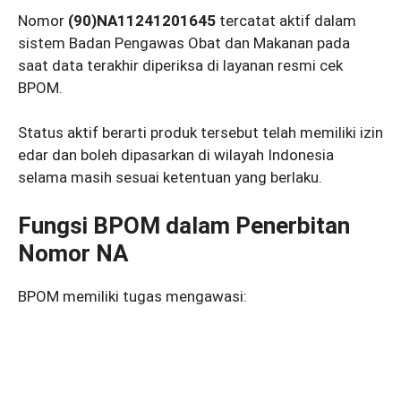
Nomor
(90)NA11241201645
tercatat aktif dalam
sistem Badan Pengawas Obat dan Makanan pada
saat data terakhir diperiksa di layanan resmi cek
BPOM.
Status aktif berarti produk tersebut telah memiliki izin
edar dan boleh dipasarkan di wilayah Indonesia
selama masih sesuai ketentuan yang berlaku.
Fungsi BPOM dalam Penerbitan
Nomor NA
BPOM memiliki tugas mengawasi: