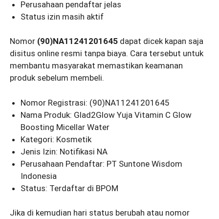
Perusahaan pendaftar jelas
Status izin masih aktif
Nomor
(90)NA11241201645
dapat dicek kapan saja
disitus online resmi tanpa biaya. Cara tersebut untuk
membantu masyarakat memastikan keamanan
produk sebelum membeli.
Nomor Registrasi: (90)NA11241201645
Nama Produk: Glad2Glow Yuja Vitamin C Glow
Boosting Micellar Water
Kategori: Kosmetik
Jenis Izin: Notifikasi NA
Perusahaan Pendaftar: PT Suntone Wisdom
Indonesia
Status: Terdaftar di BPOM
Jika di kemudian hari status berubah atau nomor