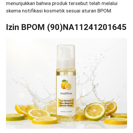
menunjukkan bahwa produk tersebut telah melalui
skema notifikasi kosmetik sesuai aturan BPOM.
Izin BPOM (90)NA11241201645