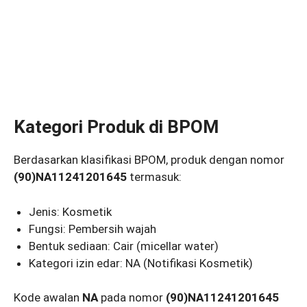
Kategori Produk di BPOM
Berdasarkan klasifikasi BPOM, produk dengan nomor
(90)NA11241201645
termasuk:
Jenis: Kosmetik
Fungsi: Pembersih wajah
Bentuk sediaan: Cair (micellar water)
Kategori izin edar: NA (Notifikasi Kosmetik)
Kode awalan
NA
pada nomor
(90)NA11241201645