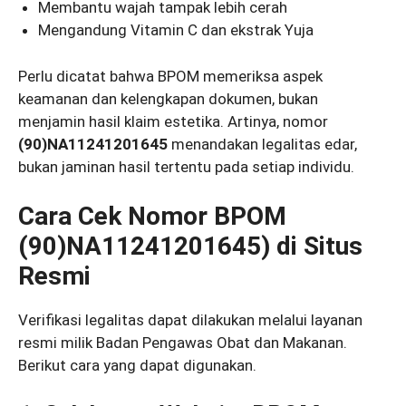
Membantu wajah tampak lebih cerah
Mengandung Vitamin C dan ekstrak Yuja
Perlu dicatat bahwa BPOM memeriksa aspek
keamanan dan kelengkapan dokumen, bukan
menjamin hasil klaim estetika. Artinya, nomor
(90)NA11241201645
menandakan legalitas edar,
bukan jaminan hasil tertentu pada setiap individu.
Cara Cek Nomor BPOM
(90)NA11241201645) di Situs
Resmi
Verifikasi legalitas dapat dilakukan melalui layanan
resmi milik Badan Pengawas Obat dan Makanan.
Berikut cara yang dapat digunakan.