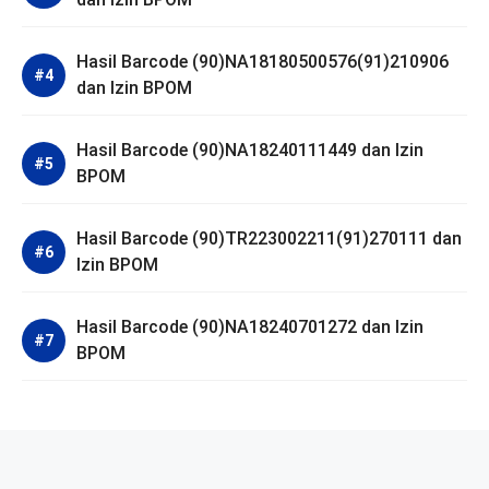
Hasil Barcode (90)NA18180500576(91)210906
dan Izin BPOM
Hasil Barcode (90)NA18240111449 dan Izin
BPOM
Hasil Barcode (90)TR223002211(91)270111 dan
Izin BPOM
Hasil Barcode (90)NA18240701272 dan Izin
BPOM