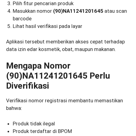
Pilih fitur pencarian produk
Masukkan nomor
(90)NA11241201645
atau scan
barcode
Lihat hasil verifikasi pada layar
Aplikasi tersebut memberikan akses cepat terhadap
data izin edar kosmetik, obat, maupun makanan.
Mengapa Nomor
(90)NA11241201645 Perlu
Diverifikasi
Verifikasi nomor registrasi membantu memastikan
bahwa:
Produk tidak ilegal
Produk terdaftar di BPOM