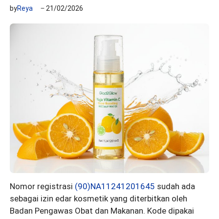
by
Reya
21/02/2026
Nomor registrasi
(90)NA11241201645
sudah ada
sebagai izin edar kosmetik yang diterbitkan oleh
Badan Pengawas Obat dan Makanan. Kode dipakai