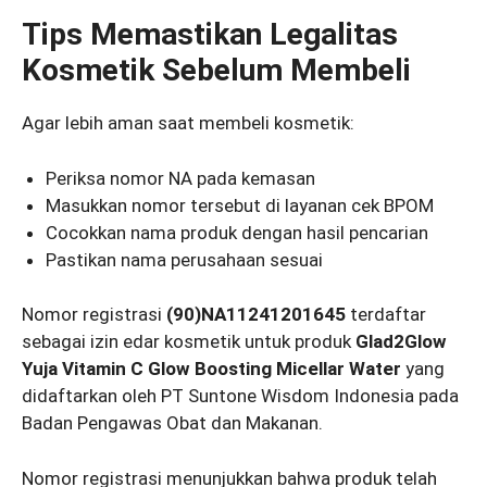
Tips Memastikan Legalitas
Kosmetik Sebelum Membeli
Agar lebih aman saat membeli kosmetik:
Periksa nomor NA pada kemasan
Masukkan nomor tersebut di layanan cek BPOM
Cocokkan nama produk dengan hasil pencarian
Pastikan nama perusahaan sesuai
Nomor registrasi
(90)NA11241201645
terdaftar
sebagai izin edar kosmetik untuk produk
Glad2Glow
Yuja Vitamin C Glow Boosting Micellar Water
yang
didaftarkan oleh PT Suntone Wisdom Indonesia pada
Badan Pengawas Obat dan Makanan.
Nomor registrasi menunjukkan bahwa produk telah