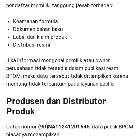
pendaftar memiliki tanggung jawab terhadap:
Keamanan formula
Dokumen bahan baku
Label dan klaim produk
Distribusi resmi
Jika informasi mengenai pemilik atau owner
perusahaan tidak tersedia dalam publikasi resmi
BPOM, maka data tersebut tidak ditampilkan karena
memang tidak tercantum pada layanan publik.
Produsen dan Distributor
Produk
Untuk nomor
(90)NA11241201645
, data publik BPOM
biasanya menampilkan: