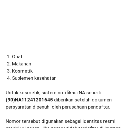
Obat
Makanan
Kosmetik
Suplemen kesehatan
Untuk kosmetik, sistem notifikasi NA seperti
(90)NA11241201645
diberikan setelah dokumen
persyaratan dipenuhi oleh perusahaan pendaftar.
Nomor tersebut digunakan sebagai identitas resmi