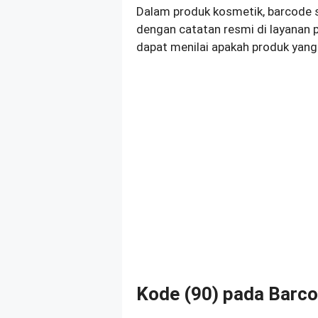
Dalam produk kosmetik, barcode 
dengan catatan resmi di layanan
dapat menilai apakah produk yang 
Kode (90) pada Barc