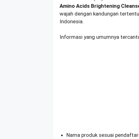
Amino Acids Brightening Cleans
wajah dengan kandungan tertentu y
Indonesia.
Informasi yang umumnya tercantum
Nama produk sesuai pendaftar