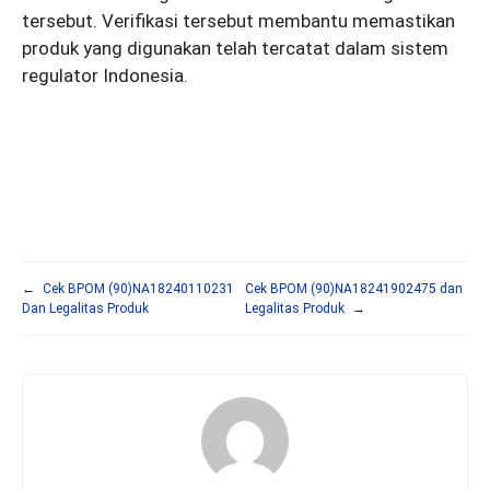
tersebut. Verifikasi tersebut membantu memastikan
produk yang digunakan telah tercatat dalam sistem
regulator Indonesia.
←
Cek BPOM (90)NA18240110231
Cek BPOM (90)NA18241902475 dan
Dan Legalitas Produk
Legalitas Produk
→