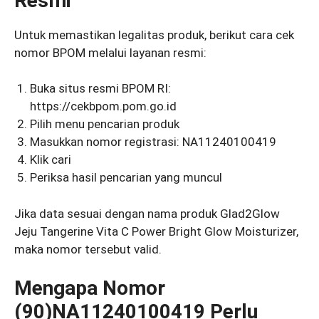
Resmi
Untuk memastikan legalitas produk, berikut cara cek
nomor BPOM melalui layanan resmi:
Buka situs resmi BPOM RI:
https://cekbpom.pom.go.id
Pilih menu pencarian produk
Masukkan nomor registrasi: NA11240100419
Klik cari
Periksa hasil pencarian yang muncul
Jika data sesuai dengan nama produk Glad2Glow
Jeju Tangerine Vita C Power Bright Glow Moisturizer,
maka nomor tersebut valid.
Mengapa Nomor
(90)NA11240100419 Perlu