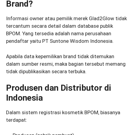
Brand?
Informasi owner atau pemilik merek Glad2Glow tidak
tercantum secara detail dalam database publik
BPOM. Yang tersedia adalah nama perusahaan
pendaftar yaitu PT Suntone Wisdom Indonesia.
Apabila data kepemilikan brand tidak ditemukan
dalam sumber resmi, maka bagian tersebut memang
tidak dipublikasikan secara terbuka.
Produsen dan Distributor di
Indonesia
Dalam sistem registrasi kosmetik BPOM, biasanya
terdapat: