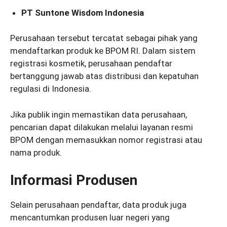
PT Suntone Wisdom Indonesia
Perusahaan tersebut tercatat sebagai pihak yang
mendaftarkan produk ke BPOM RI. Dalam sistem
registrasi kosmetik, perusahaan pendaftar
bertanggung jawab atas distribusi dan kepatuhan
regulasi di Indonesia.
Jika publik ingin memastikan data perusahaan,
pencarian dapat dilakukan melalui layanan resmi
BPOM dengan memasukkan nomor registrasi atau
nama produk.
Informasi Produsen
Selain perusahaan pendaftar, data produk juga
mencantumkan produsen luar negeri yang