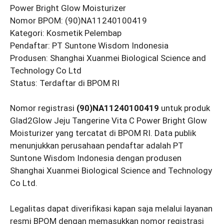
Power Bright Glow Moisturizer
Nomor BPOM: (90)NA11240100419
Kategori: Kosmetik Pelembap
Pendaftar: PT Suntone Wisdom Indonesia
Produsen: Shanghai Xuanmei Biological Science and
Technology Co Ltd
Status: Terdaftar di BPOM RI
Nomor registrasi
(90)NA11240100419
untuk produk
Glad2Glow Jeju Tangerine Vita C Power Bright Glow
Moisturizer yang tercatat di BPOM RI. Data publik
menunjukkan perusahaan pendaftar adalah PT
Suntone Wisdom Indonesia dengan produsen
Shanghai Xuanmei Biological Science and Technology
Co Ltd.
Legalitas dapat diverifikasi kapan saja melalui layanan
resmi BPOM dengan memasukkan nomor registrasi