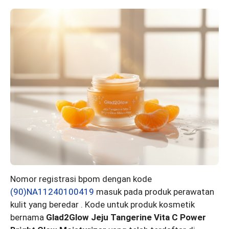
Nomor registrasi bpom dengan kode
(90)NA11240100419
masuk pada produk perawatan
kulit yang beredar . Kode untuk produk kosmetik
bernama
Glad2Glow Jeju Tangerine Vita C Power