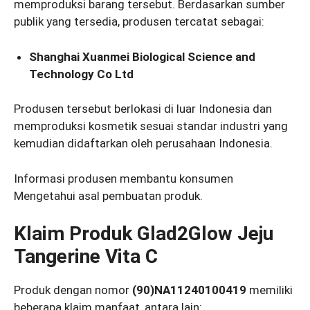
memproduksi barang tersebut. Berdasarkan sumber
publik yang tersedia, produsen tercatat sebagai:
Shanghai Xuanmei Biological Science and
Technology Co Ltd
Produsen tersebut berlokasi di luar Indonesia dan
memproduksi kosmetik sesuai standar industri yang
kemudian didaftarkan oleh perusahaan Indonesia.
Informasi produsen membantu konsumen
Mengetahui asal pembuatan produk.
Klaim Produk Glad2Glow Jeju
Tangerine Vita C
Produk dengan nomor
(90)NA11240100419
memiliki
beberapa klaim manfaat, antara lain: