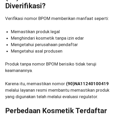
Diverifikasi?
Verifikasi nomor BPOM memberikan manfaat seperti:
Memastikan produk legal
Menghindari kosmetik tanpa izin edar
Mengetahui perusahaan pendaftar
Mengetahui asal produsen
Produk tanpa nomor BPOM berisiko tidak teruji
keamanannya.
Karena itu, memastikan nomor
(90)NA11240100419
melalui layanan resmi membantu memastikan produk
yang digunakan telah melalui evaluasi regulator.
Perbedaan Kosmetik Terdaftar