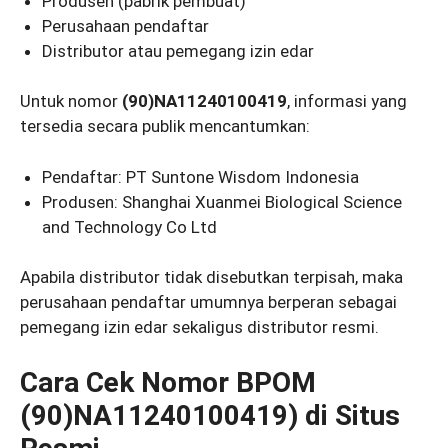
Produsen (pabrik pembuat)
Perusahaan pendaftar
Distributor atau pemegang izin edar
Untuk nomor
(90)NA11240100419
, informasi yang
tersedia secara publik mencantumkan:
Pendaftar: PT Suntone Wisdom Indonesia
Produsen: Shanghai Xuanmei Biological Science
and Technology Co Ltd
Apabila distributor tidak disebutkan terpisah, maka
perusahaan pendaftar umumnya berperan sebagai
pemegang izin edar sekaligus distributor resmi.
Cara Cek Nomor BPOM
(90)NA11240100419) di Situs