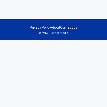
Privacy Policy
About
Contact us
© 2026 Pasher Media