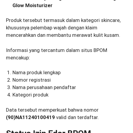
Glow Moisturizer
Produk tersebut termasuk dalam kategori skincare,
khususnya pelembap wajah dengan klaim
mencerahkan dan membantu merawat kulit kusam.
Informasi yang tercantum dalam situs BPOM
mencakup:
Nama produk lengkap
Nomor registrasi
Nama perusahaan pendaftar
Kategori produk
Data tersebut memperkuat bahwa nomor
(90)NA11240100419
valid dan terdaftar.