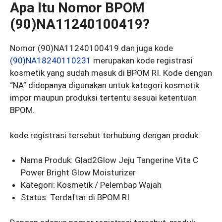
Apa Itu Nomor BPOM
(90)NA11240100419?
Nomor (90)NA11240100419 dan juga kode
(90)NA18240110231
merupakan kode registrasi
kosmetik yang sudah masuk di BPOM RI. Kode dengan
“NA” didepanya digunakan untuk kategori kosmetik
impor maupun produksi tertentu sesuai ketentuan
BPOM.
kode registrasi tersebut terhubung dengan produk:
Nama Produk: Glad2Glow Jeju Tangerine Vita C
Power Bright Glow Moisturizer
Kategori: Kosmetik / Pelembap Wajah
Status: Terdaftar di BPOM RI