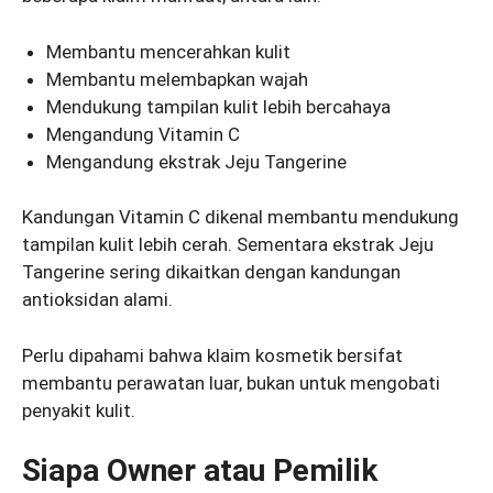
Membantu mencerahkan kulit
Membantu melembapkan wajah
Mendukung tampilan kulit lebih bercahaya
Mengandung Vitamin C
Mengandung ekstrak Jeju Tangerine
Kandungan Vitamin C dikenal membantu mendukung
tampilan kulit lebih cerah. Sementara ekstrak Jeju
Tangerine sering dikaitkan dengan kandungan
antioksidan alami.
Perlu dipahami bahwa klaim kosmetik bersifat
membantu perawatan luar, bukan untuk mengobati
penyakit kulit.
Siapa Owner atau Pemilik