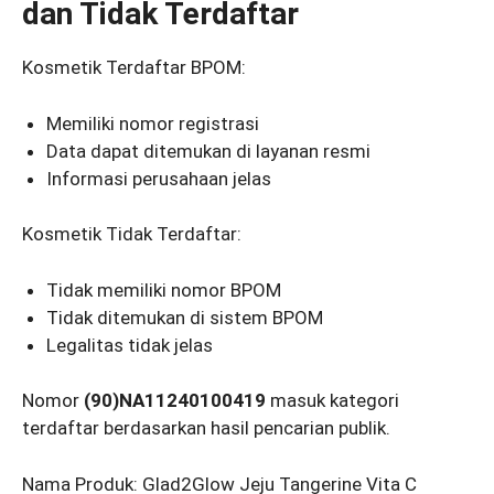
dan Tidak Terdaftar
Kosmetik Terdaftar BPOM:
Memiliki nomor registrasi
Data dapat ditemukan di layanan resmi
Informasi perusahaan jelas
Kosmetik Tidak Terdaftar:
Tidak memiliki nomor BPOM
Tidak ditemukan di sistem BPOM
Legalitas tidak jelas
Nomor
(90)NA11240100419
masuk kategori
terdaftar berdasarkan hasil pencarian publik.
Nama Produk: Glad2Glow Jeju Tangerine Vita C