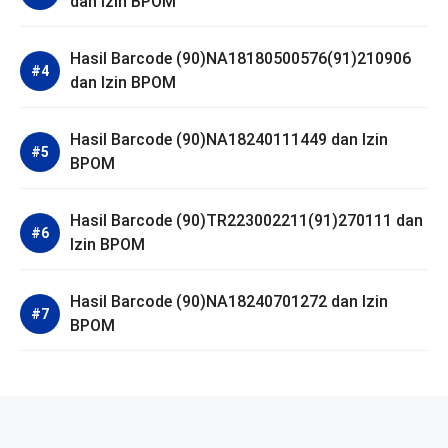
dan Izin BPOM
Hasil Barcode (90)NA18180500576(91)210906
dan Izin BPOM
Hasil Barcode (90)NA18240111449 dan Izin
BPOM
Hasil Barcode (90)TR223002211(91)270111 dan
Izin BPOM
Hasil Barcode (90)NA18240701272 dan Izin
BPOM