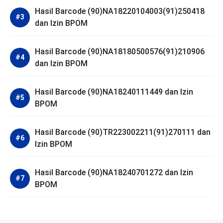
Hasil Barcode (90)NA18220104003(91)250418
dan Izin BPOM
Hasil Barcode (90)NA18180500576(91)210906
dan Izin BPOM
Hasil Barcode (90)NA18240111449 dan Izin
BPOM
Hasil Barcode (90)TR223002211(91)270111 dan
Izin BPOM
Hasil Barcode (90)NA18240701272 dan Izin
BPOM