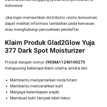
Indonesia.
Jika ingin memastikan distributor resmi, konsumen
dapat melihat informasi tambahan pada kemasan
atau menghubungi perusahaan pendaftar.
Klaim Produk Glad2Glow Yuja
377 Dark Spot Moisturizer
Produk dengan nomor
(90)NA11240100273
mengusung beberapa klaim utama, antara lain:
Membantu menyamarkan noda hitam
Membantu mencerahkan kulit
Menjaga kelembapan wajah
Membuat kulit tampak lebih halus