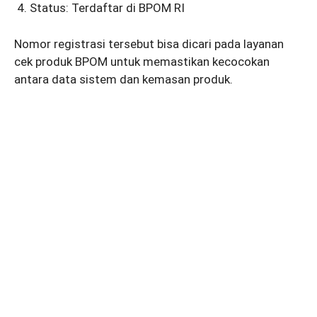
Status: Terdaftar di BPOM RI
Nomor registrasi tersebut bisa dicari pada layanan
cek produk BPOM untuk memastikan kecocokan
antara data sistem dan kemasan produk.