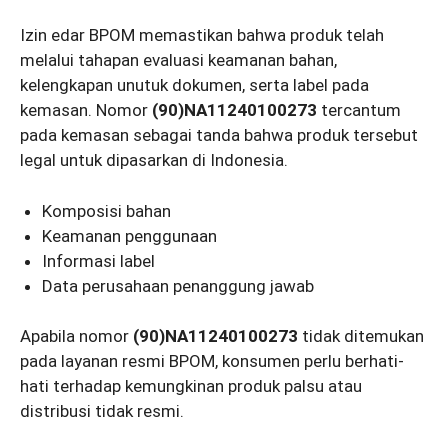
Izin edar BPOM memastikan bahwa produk telah
melalui tahapan evaluasi keamanan bahan,
kelengkapan unutuk dokumen, serta label pada
kemasan. Nomor
(90)NA11240100273
tercantum
pada kemasan sebagai tanda bahwa produk tersebut
legal untuk dipasarkan di Indonesia.
Komposisi bahan
Keamanan penggunaan
Informasi label
Data perusahaan penanggung jawab
Apabila nomor
(90)NA11240100273
tidak ditemukan
pada layanan resmi BPOM, konsumen perlu berhati-
hati terhadap kemungkinan produk palsu atau
distribusi tidak resmi.