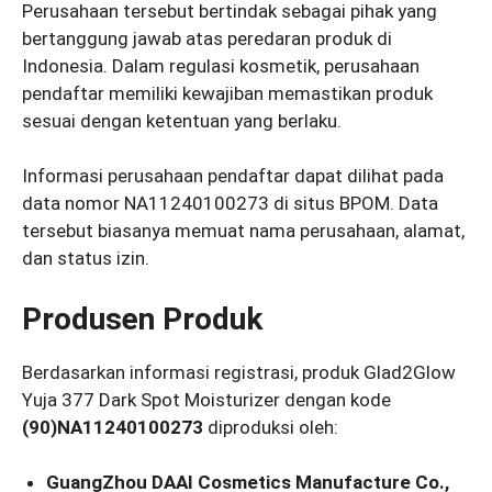
Perusahaan tersebut bertindak sebagai pihak yang
bertanggung jawab atas peredaran produk di
Indonesia. Dalam regulasi kosmetik, perusahaan
pendaftar memiliki kewajiban memastikan produk
sesuai dengan ketentuan yang berlaku.
Informasi perusahaan pendaftar dapat dilihat pada
data nomor NA11240100273 di situs BPOM. Data
tersebut biasanya memuat nama perusahaan, alamat,
dan status izin.
Produsen Produk
Berdasarkan informasi registrasi, produk Glad2Glow
Yuja 377 Dark Spot Moisturizer dengan kode
(90)NA11240100273
diproduksi oleh:
GuangZhou DAAI Cosmetics Manufacture Co.,