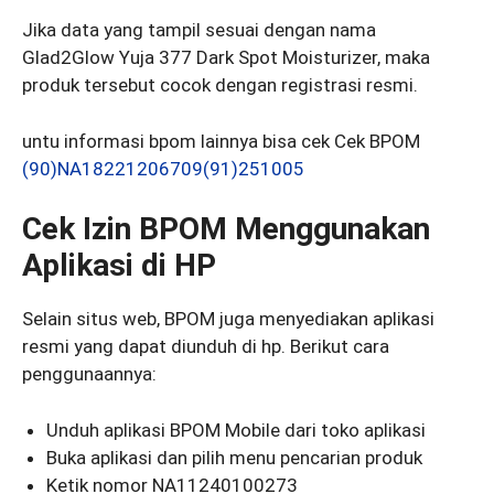
Jika data yang tampil sesuai dengan nama
Glad2Glow Yuja 377 Dark Spot Moisturizer, maka
produk tersebut cocok dengan registrasi resmi.
untu informasi bpom lainnya bisa cek Cek BPOM
(90)NA18221206709(91)251005
Cek Izin BPOM Menggunakan
Aplikasi di HP
Selain situs web, BPOM juga menyediakan aplikasi
resmi yang dapat diunduh di hp. Berikut cara
penggunaannya:
Unduh aplikasi BPOM Mobile dari toko aplikasi
Buka aplikasi dan pilih menu pencarian produk
Ketik nomor NA11240100273