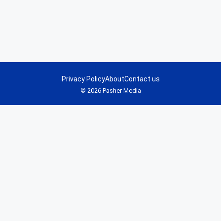
Privacy Policy
About
Contact us
© 2026 Pasher Media