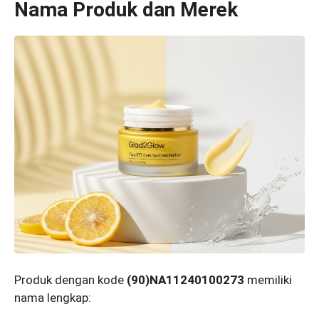
Nama Produk dan Merek
Produk dengan kode
(90)NA11240100273
memiliki
nama lengkap: