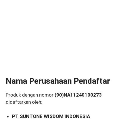
Nama Perusahaan Pendaftar
Produk dengan nomor
(90)NA11240100273
didaftarkan oleh:
PT SUNTONE WISDOM INDONESIA