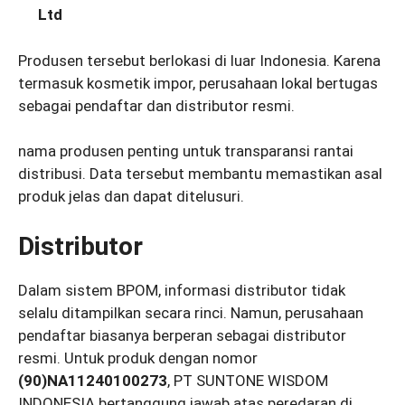
Ltd
Produsen tersebut berlokasi di luar Indonesia. Karena
termasuk kosmetik impor, perusahaan lokal bertugas
sebagai pendaftar dan distributor resmi.
nama produsen penting untuk transparansi rantai
distribusi. Data tersebut membantu memastikan asal
produk jelas dan dapat ditelusuri.
Distributor
Dalam sistem BPOM, informasi distributor tidak
selalu ditampilkan secara rinci. Namun, perusahaan
pendaftar biasanya berperan sebagai distributor
resmi. Untuk produk dengan nomor
(90)NA11240100273
, PT SUNTONE WISDOM
INDONESIA bertanggung jawab atas peredaran di