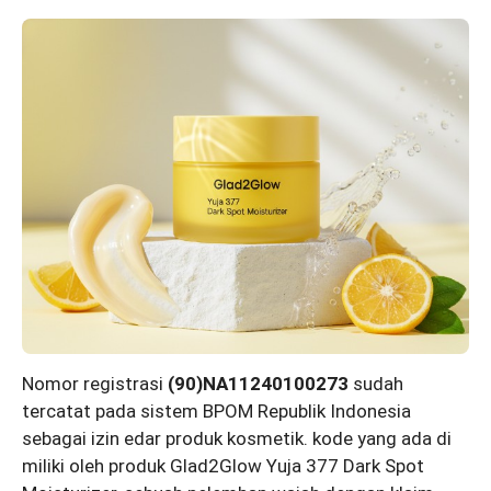
Nomor registrasi
(90)NA11240100273
sudah
tercatat pada sistem BPOM Republik Indonesia
sebagai izin edar produk kosmetik. kode yang ada di
miliki oleh produk Glad2Glow Yuja 377 Dark Spot