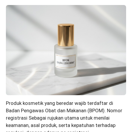
Produk kosmetik yang beredar wajib terdaftar di
Badan Pengawas Obat dan Makanan (BPOM). Nomor
registrasi Sebagai rujukan utama untuk menilai
keamanan, asal produk, serta kepatuhan terhadap