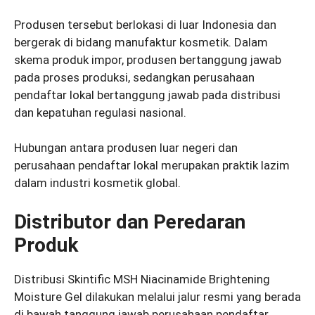
Produsen tersebut berlokasi di luar Indonesia dan
bergerak di bidang manufaktur kosmetik. Dalam
skema produk impor, produsen bertanggung jawab
pada proses produksi, sedangkan perusahaan
pendaftar lokal bertanggung jawab pada distribusi
dan kepatuhan regulasi nasional.
Hubungan antara produsen luar negeri dan
perusahaan pendaftar lokal merupakan praktik lazim
dalam industri kosmetik global.
Distributor dan Peredaran
Produk
Distribusi Skintific MSH Niacinamide Brightening
Moisture Gel dilakukan melalui jalur resmi yang berada
di bawah tanggung jawab perusahaan pendaftar.