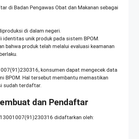
ar di Badan Pengawas Obat dan Makanan sebagai
produksi di dalam negeri.
identitas unik produk pada sistem BPOM.
an bahwa produk telah melalui evaluasi keamanan
berlaku.
007(91)230316, konsumen dapat mengecek data
esmi BPOM. Hal tersebut membantu memastikan
i sudah terdaftar.
embuat dan Pendaftar
13001007(91)230316 didaftarkan oleh: