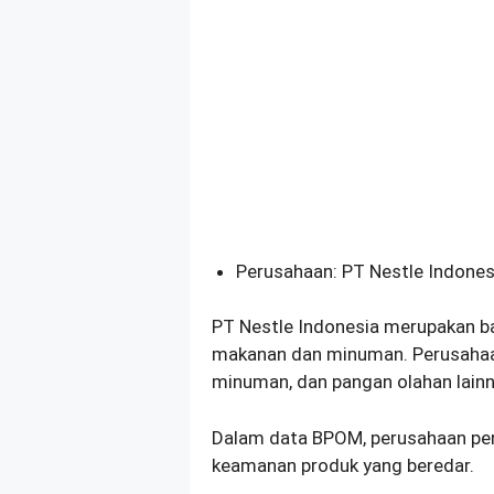
Perusahaan: PT Nestle Indones
PT Nestle Indonesia merupakan bag
makanan dan minuman. Perusahaa
minuman, dan pangan olahan lainn
Dalam data BPOM, perusahaan pen
keamanan produk yang beredar.