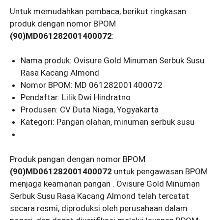
Untuk memudahkan pembaca, berikut ringkasan
produk dengan nomor BPOM
(90)MD061282001400072
:
Nama produk: Ovisure Gold Minuman Serbuk Susu
Rasa Kacang Almond
Nomor BPOM: MD 061282001400072
Pendaftar: Lilik Dwi Hindratno
Produsen: CV Duta Niaga, Yogyakarta
Kategori: Pangan olahan, minuman serbuk susu
Produk pangan dengan nomor BPOM
(90)MD061282001400072
untuk pengawasan BPOM
menjaga keamanan pangan . Ovisure Gold Minuman
Serbuk Susu Rasa Kacang Almond telah tercatat
secara resmi, diproduksi oleh perusahaan dalam