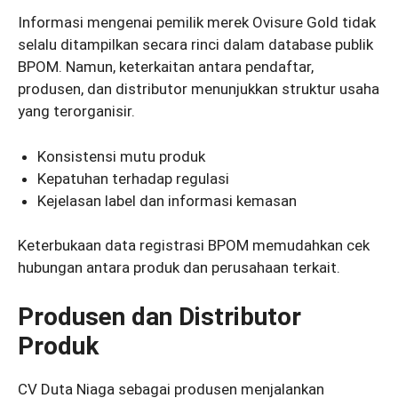
Informasi mengenai pemilik merek Ovisure Gold tidak
selalu ditampilkan secara rinci dalam database publik
BPOM. Namun, keterkaitan antara pendaftar,
produsen, dan distributor menunjukkan struktur usaha
yang terorganisir.
Konsistensi mutu produk
Kepatuhan terhadap regulasi
Kejelasan label dan informasi kemasan
Keterbukaan data registrasi BPOM memudahkan cek
hubungan antara produk dan perusahaan terkait.
Produsen dan Distributor
Produk
CV Duta Niaga sebagai produsen menjalankan