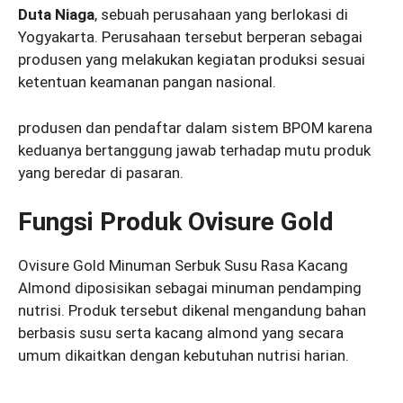
Duta Niaga
, sebuah perusahaan yang berlokasi di
Yogyakarta. Perusahaan tersebut berperan sebagai
produsen yang melakukan kegiatan produksi sesuai
ketentuan keamanan pangan nasional.
produsen dan pendaftar dalam sistem BPOM karena
keduanya bertanggung jawab terhadap mutu produk
yang beredar di pasaran.
Fungsi Produk Ovisure Gold
Ovisure Gold Minuman Serbuk Susu Rasa Kacang
Almond diposisikan sebagai minuman pendamping
nutrisi. Produk tersebut dikenal mengandung bahan
berbasis susu serta kacang almond yang secara
umum dikaitkan dengan kebutuhan nutrisi harian.