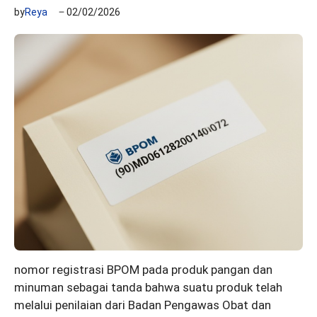
by
Reya
02/02/2026
nomor registrasi BPOM pada produk pangan dan
minuman sebagai tanda bahwa suatu produk telah
melalui penilaian dari Badan Pengawas Obat dan