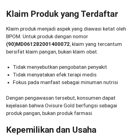
Klaim Produk yang Terdaftar
Klaim produk menjadi aspek yang diawasi ketat oleh
BPOM. Untuk produk dengan nomor
(90)MD061282001400072
, klaim yang tercantum
bersifat klaim pangan, bukan klaim obat.
Tidak menyebutkan pengobatan penyakit
Tidak menyatakan efek terapi medis
Fokus pada manfaat sebagai minuman nutrisi
Dengan pengawasan tersebut, konsumen dapat
kejelasan bahwa Ovisure Gold berfungsi sebagai
produk pangan, bukan produk farmasi.
Kepemilikan dan Usaha