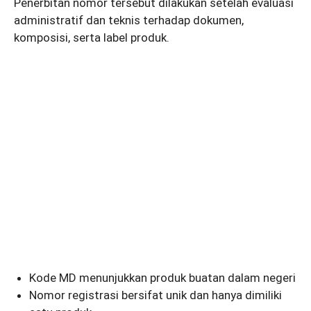
Penerbitan nomor tersebut dilakukan setelah evaluasi
administratif dan teknis terhadap dokumen,
komposisi, serta label produk.
Kode MD menunjukkan produk buatan dalam negeri
Nomor registrasi bersifat unik dan hanya dimiliki