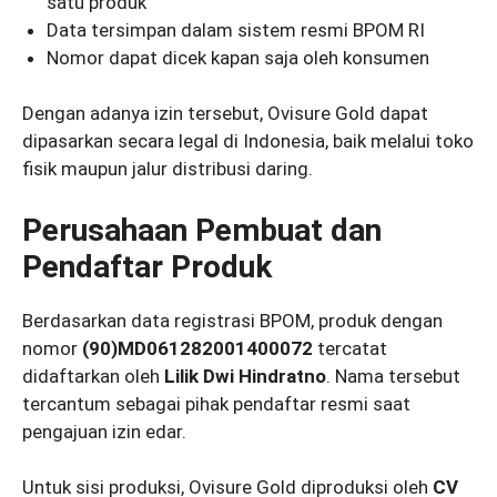
satu produk
Data tersimpan dalam sistem resmi BPOM RI
Nomor dapat dicek kapan saja oleh konsumen
Dengan adanya izin tersebut, Ovisure Gold dapat
dipasarkan secara legal di Indonesia, baik melalui toko
fisik maupun jalur distribusi daring.
Perusahaan Pembuat dan
Pendaftar Produk
Berdasarkan data registrasi BPOM, produk dengan
nomor
(90)MD061282001400072
tercatat
didaftarkan oleh
Lilik Dwi Hindratno
. Nama tersebut
tercantum sebagai pihak pendaftar resmi saat
pengajuan izin edar.
Untuk sisi produksi, Ovisure Gold diproduksi oleh
CV