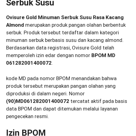
Serbuk Susu
Ovisure Gold Minuman Serbuk Susu Rasa Kacang
Almond
merupakan produk pangan olahan berbentuk
serbuk. Produk tersebut terdaftar dalam kategori
minuman serbuk berbasis susu dan kacang almond.
Berdasarkan data registrasi, Ovisure Gold telah
memperoleh izin edar dengan nomor
BPOM MD
061282001400072
.
kode MD pada nomor BPOM menandakan bahwa
produk tersebut merupakan pangan olahan yang
diproduksi di dalam negeri. Nomor
(90)MD061282001400072
tercatat aktif pada basis
data BPOM dan dapat ditemukan melalui layanan
pengecekan resmi.
Izin BPOM