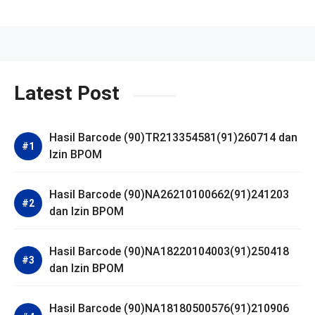
Latest Post
Hasil Barcode (90)TR213354581(91)260714 dan
Izin BPOM
Hasil Barcode (90)NA26210100662(91)241203
dan Izin BPOM
Hasil Barcode (90)NA18220104003(91)250418
dan Izin BPOM
Hasil Barcode (90)NA18180500576(91)210906