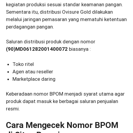
kegiatan produksi sesuai standar keamanan pangan.
Sementara itu, distribusi Ovisure Gold dilakukan
melalui jaringan pemasaran yang mematuhi ketentuan
perdagangan pangan.
Saluran distribusi produk dengan nomor
(90)MD061282001400072
biasanya :
Toko ritel
Agen atau reseller
Marketplace daring
Keberadaan nomor BPOM menjadi syarat utama agar
produk dapat masuk ke berbagai saluran penjualan
resmi.
Cara Mengecek Nomor BPOM