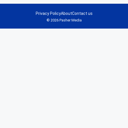
Privacy Policy
About
Contact us
© 2026 Pasher Media