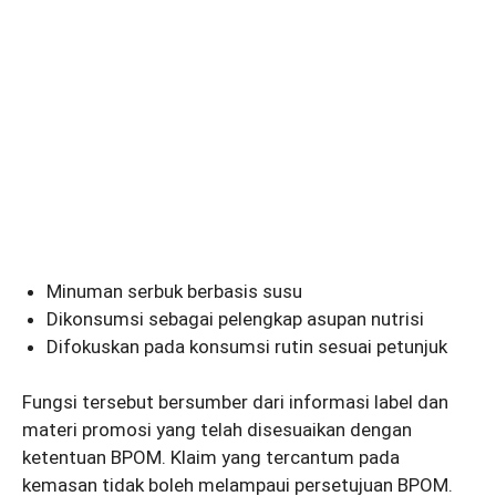
Minuman serbuk berbasis susu
Dikonsumsi sebagai pelengkap asupan nutrisi
Difokuskan pada konsumsi rutin sesuai petunjuk
Fungsi tersebut bersumber dari informasi label dan
materi promosi yang telah disesuaikan dengan
ketentuan BPOM. Klaim yang tercantum pada
kemasan tidak boleh melampaui persetujuan BPOM.