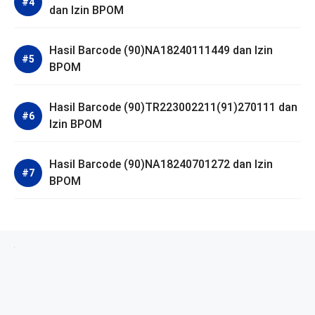
dan Izin BPOM
Hasil Barcode (90)NA18240111449 dan Izin
BPOM
Hasil Barcode (90)TR223002211(91)270111 dan
Izin BPOM
Hasil Barcode (90)NA18240701272 dan Izin
BPOM