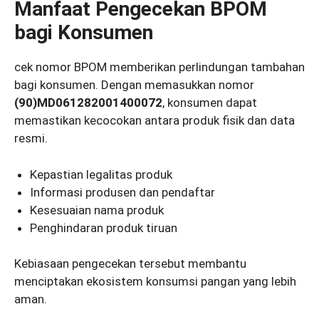
Manfaat Pengecekan BPOM
bagi Konsumen
cek nomor BPOM memberikan perlindungan tambahan
bagi konsumen. Dengan memasukkan nomor
(90)MD061282001400072
, konsumen dapat
memastikan kecocokan antara produk fisik dan data
resmi.
Kepastian legalitas produk
Informasi produsen dan pendaftar
Kesesuaian nama produk
Penghindaran produk tiruan
Kebiasaan pengecekan tersebut membantu
menciptakan ekosistem konsumsi pangan yang lebih
aman.