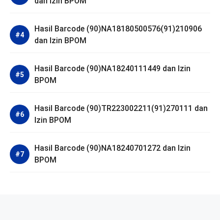
dan Izin BPOM
Hasil Barcode (90)NA18180500576(91)210906
dan Izin BPOM
Hasil Barcode (90)NA18240111449 dan Izin
BPOM
Hasil Barcode (90)TR223002211(91)270111 dan
Izin BPOM
Hasil Barcode (90)NA18240701272 dan Izin
BPOM