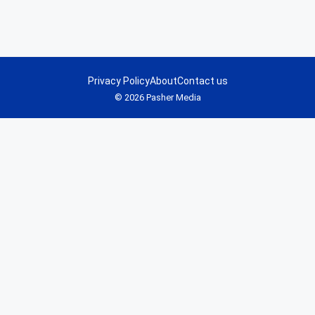
Privacy Policy
About
Contact us
© 2026 Pasher Media