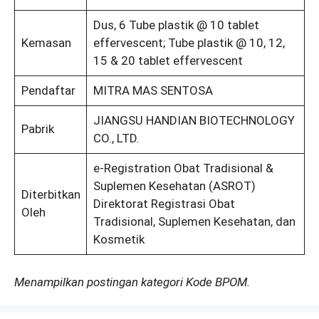
Dus, 6 Tube plastik @ 10 tablet
Kemasan
effervescent; Tube plastik @ 10, 12,
15 & 20 tablet effervescent
Pendaftar
MITRA MAS SENTOSA
JIANGSU HANDIAN BIOTECHNOLOGY
Pabrik
CO., LTD.
e-Registration Obat Tradisional &
Suplemen Kesehatan (ASROT)
Diterbitkan
Direktorat Registrasi Obat
Oleh
Tradisional, Suplemen Kesehatan, dan
Kosmetik
Menampilkan postingan kategori Kode BPOM.