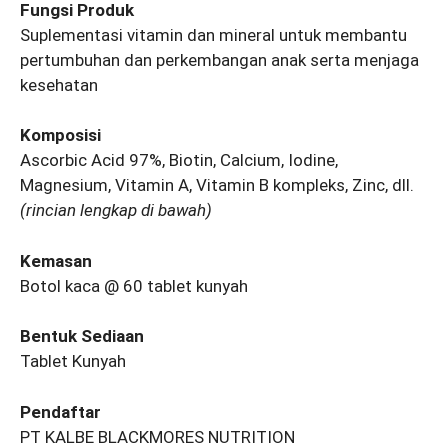
Fungsi Produk
Suplementasi vitamin dan mineral untuk membantu
pertumbuhan dan perkembangan anak serta menjaga
kesehatan
Komposisi
Ascorbic Acid 97%, Biotin, Calcium, Iodine,
Magnesium, Vitamin A, Vitamin B kompleks, Zinc, dll.
(rincian lengkap di bawah)
Kemasan
Botol kaca @ 60 tablet kunyah
Bentuk Sediaan
Tablet Kunyah
Pendaftar
PT KALBE BLACKMORES NUTRITION