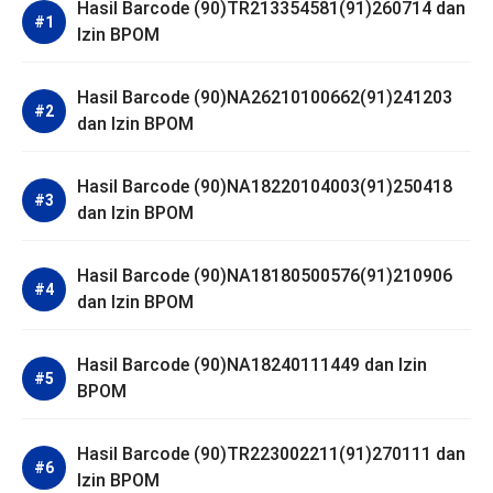
Hasil Barcode (90)TR213354581(91)260714 dan
Izin BPOM
Hasil Barcode (90)NA26210100662(91)241203
dan Izin BPOM
Hasil Barcode (90)NA18220104003(91)250418
dan Izin BPOM
Hasil Barcode (90)NA18180500576(91)210906
dan Izin BPOM
Hasil Barcode (90)NA18240111449 dan Izin
BPOM
Hasil Barcode (90)TR223002211(91)270111 dan
Izin BPOM