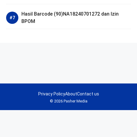
Hasil Barcode (90)NA18240701272 dan Izin
BPOM
Privacy Policy
About
Contact us
© 2026 Pasher Media