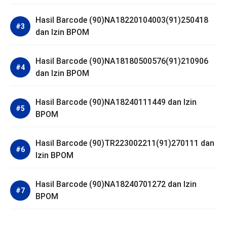
Hasil Barcode (90)NA18220104003(91)250418
dan Izin BPOM
Hasil Barcode (90)NA18180500576(91)210906
dan Izin BPOM
Hasil Barcode (90)NA18240111449 dan Izin
BPOM
Hasil Barcode (90)TR223002211(91)270111 dan
Izin BPOM
Hasil Barcode (90)NA18240701272 dan Izin
BPOM