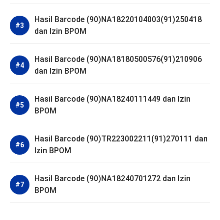
Hasil Barcode (90)NA18220104003(91)250418
dan Izin BPOM
Hasil Barcode (90)NA18180500576(91)210906
dan Izin BPOM
Hasil Barcode (90)NA18240111449 dan Izin
BPOM
Hasil Barcode (90)TR223002211(91)270111 dan
Izin BPOM
Hasil Barcode (90)NA18240701272 dan Izin
BPOM