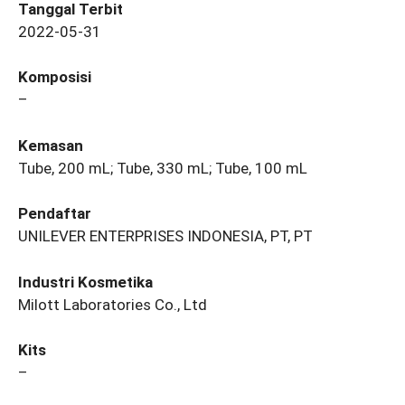
Tanggal Terbit
2022-05-31
Komposisi
–
Kemasan
Tube, 200 mL; Tube, 330 mL; Tube, 100 mL
Pendaftar
UNILEVER ENTERPRISES INDONESIA, PT, PT
Industri Kosmetika
Milott Laboratories Co., Ltd
Kits
–