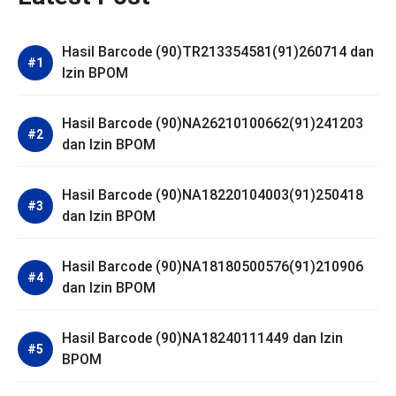
Hasil Barcode (90)TR213354581(91)260714 dan
Izin BPOM
Hasil Barcode (90)NA26210100662(91)241203
dan Izin BPOM
Hasil Barcode (90)NA18220104003(91)250418
dan Izin BPOM
Hasil Barcode (90)NA18180500576(91)210906
dan Izin BPOM
Hasil Barcode (90)NA18240111449 dan Izin
BPOM