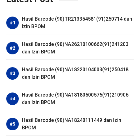
Hasil Barcode (90)TR213354581(91)260714 dan
Izin BPOM
Hasil Barcode (90)NA26210100662(91)241203
dan Izin BPOM
Hasil Barcode (90)NA18220104003(91)250418
dan Izin BPOM
Hasil Barcode (90)NA18180500576(91)210906
dan Izin BPOM
Hasil Barcode (90)NA18240111449 dan Izin
BPOM