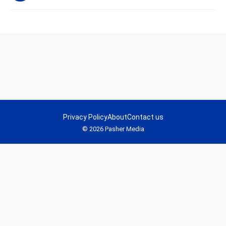
Privacy Policy
About
Contact us
© 2026 Pasher Media