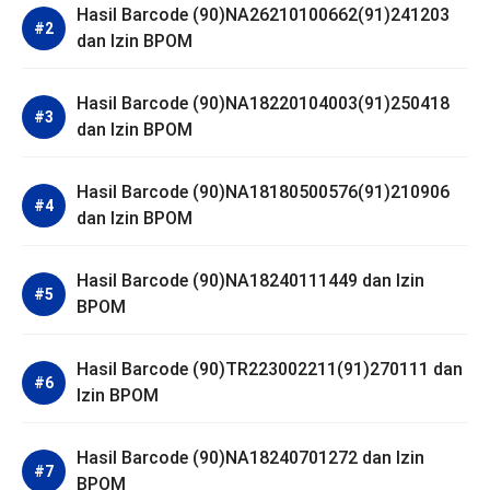
Hasil Barcode (90)NA26210100662(91)241203
dan Izin BPOM
Hasil Barcode (90)NA18220104003(91)250418
dan Izin BPOM
Hasil Barcode (90)NA18180500576(91)210906
dan Izin BPOM
Hasil Barcode (90)NA18240111449 dan Izin
BPOM
Hasil Barcode (90)TR223002211(91)270111 dan
Izin BPOM
Hasil Barcode (90)NA18240701272 dan Izin
BPOM