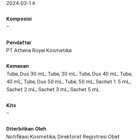
2024-03-14
Komposisi
–
Pendaftar
PT Athena Royal Kosmetika
Kemasan
Tube, Dus 30 mL; Tube, 30 mL; Tube, Dus 40 mL; Tube,
40 mL; Tube, Dus 50 mL; Tube, 50 mL; Sachet 1.5 mL;
Sachet 2 mL; Sachet 3 mL; Sachet 5 mL
Kits
–
Diterbitkan Oleh
Notifikasi Kosmetika, Direktorat Registrasi Obat