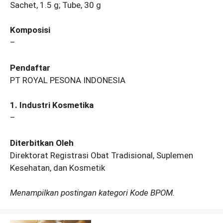
Sachet, 1.5 g; Tube, 30 g
Komposisi
–
Pendaftar
PT ROYAL PESONA INDONESIA
1. Industri Kosmetika
–
Diterbitkan Oleh
Direktorat Registrasi Obat Tradisional, Suplemen
Kesehatan, dan Kosmetik
Menampilkan postingan kategori Kode BPOM.