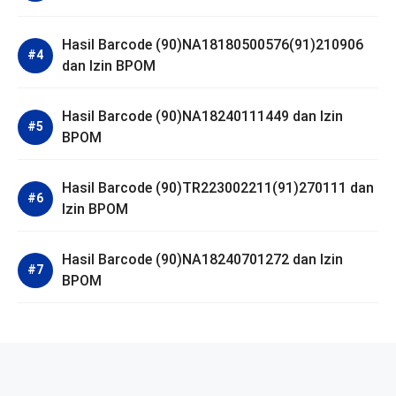
Hasil Barcode (90)NA18180500576(91)210906
dan Izin BPOM
Hasil Barcode (90)NA18240111449 dan Izin
BPOM
Hasil Barcode (90)TR223002211(91)270111 dan
Izin BPOM
Hasil Barcode (90)NA18240701272 dan Izin
BPOM