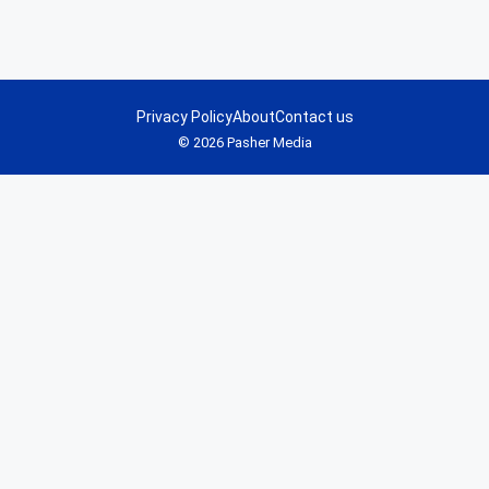
Privacy Policy
About
Contact us
© 2026 Pasher Media