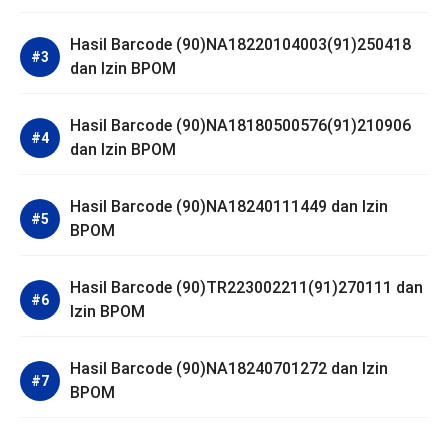
Hasil Barcode (90)NA18220104003(91)250418
dan Izin BPOM
Hasil Barcode (90)NA18180500576(91)210906
dan Izin BPOM
Hasil Barcode (90)NA18240111449 dan Izin
BPOM
Hasil Barcode (90)TR223002211(91)270111 dan
Izin BPOM
Hasil Barcode (90)NA18240701272 dan Izin
BPOM