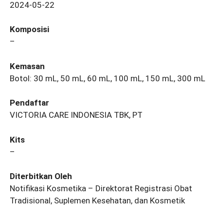
2024-05-22
Komposisi
–
Kemasan
Botol: 30 mL, 50 mL, 60 mL, 100 mL, 150 mL, 300 mL
Pendaftar
VICTORIA CARE INDONESIA TBK, PT
Kits
–
Diterbitkan Oleh
Notifikasi Kosmetika – Direktorat Registrasi Obat
Tradisional, Suplemen Kesehatan, dan Kosmetik