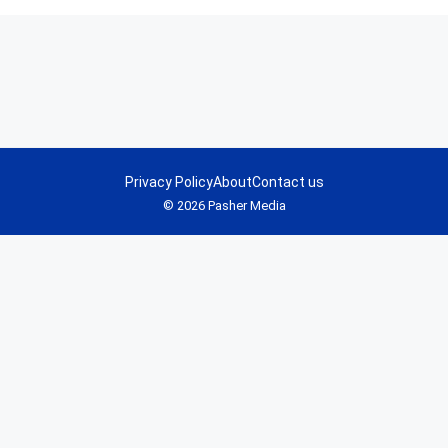
Privacy Policy
About
Contact us
© 2026 Pasher Media