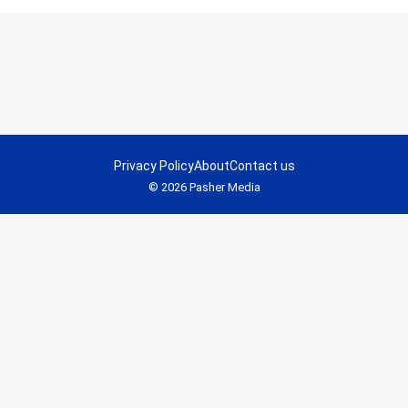
Privacy Policy
About
Contact us
© 2026 Pasher Media