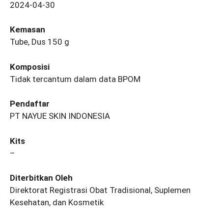
2024-04-30
Kemasan
Tube, Dus 150 g
Komposisi
Tidak tercantum dalam data BPOM
Pendaftar
PT NAYUE SKIN INDONESIA
Kits
–
Diterbitkan Oleh
Direktorat Registrasi Obat Tradisional, Suplemen
Kesehatan, dan Kosmetik