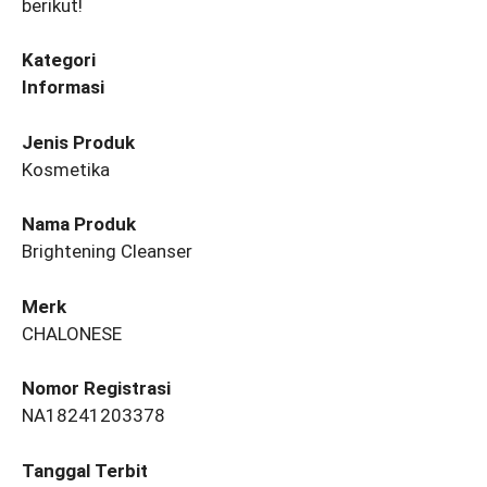
berikut!
Kategori
Informasi
Jenis Produk
Kosmetika
Nama Produk
Brightening Cleanser
Merk
CHALONESE
Nomor Registrasi
NA18241203378
Tanggal Terbit