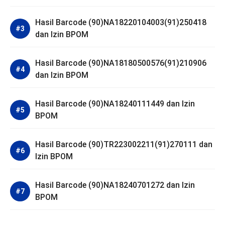
Hasil Barcode (90)NA18220104003(91)250418
dan Izin BPOM
Hasil Barcode (90)NA18180500576(91)210906
dan Izin BPOM
Hasil Barcode (90)NA18240111449 dan Izin
BPOM
Hasil Barcode (90)TR223002211(91)270111 dan
Izin BPOM
Hasil Barcode (90)NA18240701272 dan Izin
BPOM