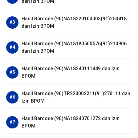
dan Izin BPOM
Hasil Barcode (90)NA18220104003(91)250418
dan Izin BPOM
Hasil Barcode (90)NA18180500576(91)210906
dan Izin BPOM
Hasil Barcode (90)NA18240111449 dan Izin
BPOM
Hasil Barcode (90)TR223002211(91)270111 dan
Izin BPOM
Hasil Barcode (90)NA18240701272 dan Izin
BPOM