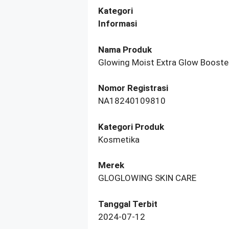
Kategori
Informasi
Nama Produk
Glowing Moist Extra Glow Booste
Nomor Registrasi
NA18240109810
Kategori Produk
Kosmetika
Merek
GLOGLOWING SKIN CARE
Tanggal Terbit
2024-07-12