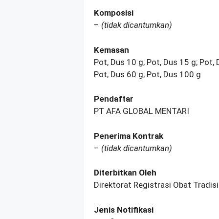
Komposisi
–
(tidak dicantumkan)
Kemasan
Pot, Dus 10 g; Pot, Dus 15 g; Pot, 
Pot, Dus 60 g; Pot, Dus 100 g
Pendaftar
PT AFA GLOBAL MENTARI
Penerima Kontrak
–
(tidak dicantumkan)
Diterbitkan Oleh
Direktorat Registrasi Obat Tradi
Jenis Notifikasi