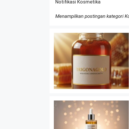
Notifikasi Kosmetika
Menampilkan postingan kategori 