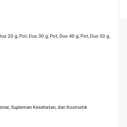
Dus 20 g; Pot, Dus 30 g; Pot, Dus 40 g; Pot, Dus 50 g;
sional, Suplemen Kesehatan, dan Kosmetik