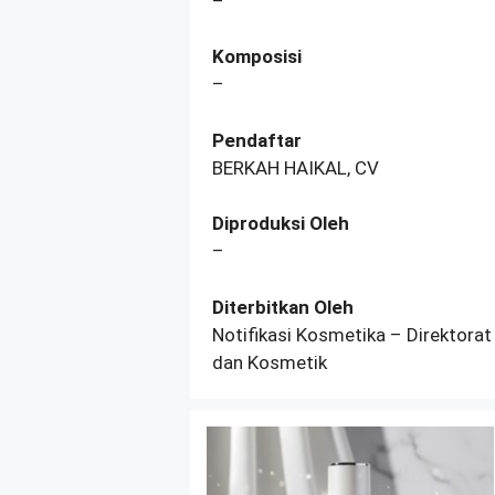
–
Komposisi
–
Pendaftar
BERKAH HAIKAL, CV
Diproduksi Oleh
–
Diterbitkan Oleh
Notifikasi Kosmetika – Direktorat
dan Kosmetik