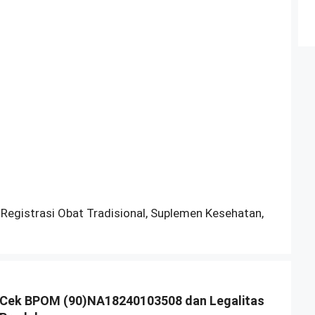
 Registrasi Obat Tradisional, Suplemen Kesehatan,
Cek BPOM (90)NA18240103508 dan Legalitas