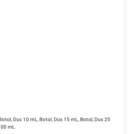
 Botol, Dus 10 mL, Botol, Dus 15 mL, Botol, Dus 25
 100 mL