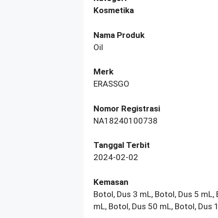
Kosmetika
Nama Produk
Oil
Merk
ERASSGO
Nomor Registrasi
NA18240100738
Tanggal Terbit
2024-02-02
Kemasan
Botol, Dus 3 mL, Botol, Dus 5 mL,
mL, Botol, Dus 50 mL, Botol, Dus