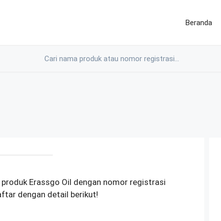
Beranda
produk Erassgo Oil dengan nomor registrasi
ar dengan detail berikut!