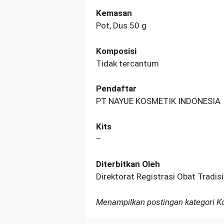
Kemasan
Pot, Dus 50 g
Komposisi
Tidak tercantum
Pendaftar
PT NAYUE KOSMETIK INDONESIA
Kits
–
Diterbitkan Oleh
Direktorat Registrasi Obat Tradi
Menampilkan postingan kategori 