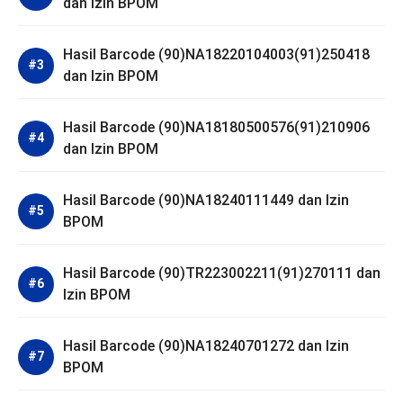
dan Izin BPOM
Hasil Barcode (90)NA18220104003(91)250418
dan Izin BPOM
Hasil Barcode (90)NA18180500576(91)210906
dan Izin BPOM
Hasil Barcode (90)NA18240111449 dan Izin
BPOM
Hasil Barcode (90)TR223002211(91)270111 dan
Izin BPOM
Hasil Barcode (90)NA18240701272 dan Izin
BPOM