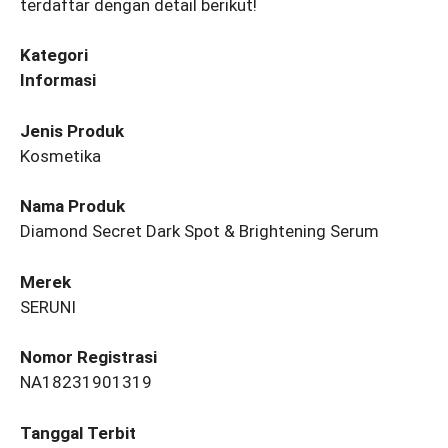
terdaftar dengan detail berikut!
Kategori
Informasi
Jenis Produk
Kosmetika
Nama Produk
Diamond Secret Dark Spot & Brightening Serum
Merek
SERUNI
Nomor Registrasi
NA18231901319
Tanggal Terbit