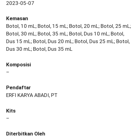
2023-05-07
Kemasan
Botol, 10 mL; Botol, 15 mL; Botol, 20 mL; Botol, 25 mL;
Botol, 30 mL; Botol, 35 mL; Botol, Dus 10 mL; Botol,
Dus 15 mL; Botol, Dus 20 mL; Botol, Dus 25 mL; Botol,
Dus 30 mL; Botol, Dus 35 mL
Komposisi
–
Pendaftar
ERFI KARYA ABADI, PT
Kits
–
Diterbitkan Oleh