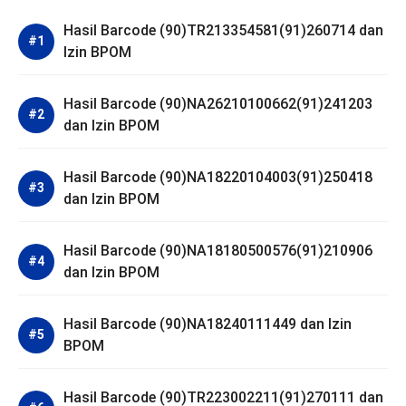
Hasil Barcode (90)TR213354581(91)260714 dan
Izin BPOM
Hasil Barcode (90)NA26210100662(91)241203
dan Izin BPOM
Hasil Barcode (90)NA18220104003(91)250418
dan Izin BPOM
Hasil Barcode (90)NA18180500576(91)210906
dan Izin BPOM
Hasil Barcode (90)NA18240111449 dan Izin
BPOM
Hasil Barcode (90)TR223002211(91)270111 dan