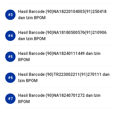
Hasil Barcode (90)NA18220104003(91)250418
dan Izin BPOM
Hasil Barcode (90)NA18180500576(91)210906
dan Izin BPOM
Hasil Barcode (90)NA18240111449 dan Izin
BPOM
Hasil Barcode (90)TR223002211(91)270111 dan
Izin BPOM
Hasil Barcode (90)NA18240701272 dan Izin
BPOM