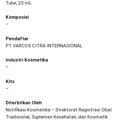
Tube, 25 mL
Komposisi
–
Pendaftar
PT VARCOS CITRA INTERNASIONAL
Industri Kosmetika
–
Kits
–
Diterbitkan Oleh
Notifikasi Kosmetika – Direktorat Registrasi Obat
Tradisional, Suplemen Kesehatan, dan Kosmetik