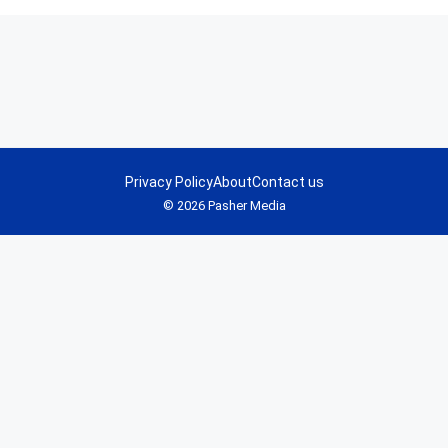
Privacy Policy
About
Contact us
© 2026 Pasher Media