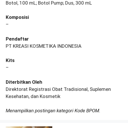
Botol, 100 mL; Botol Pump; Dus, 300 mL
Komposisi
–
Pendaftar
PT KREASI KOSMETIKA INDONESIA
Kits
–
Diterbitkan Oleh
Direktorat Registrasi Obat Tradisional, Suplemen
Kesehatan, dan Kosmetik
Menampilkan postingan kategori Kode BPOM.