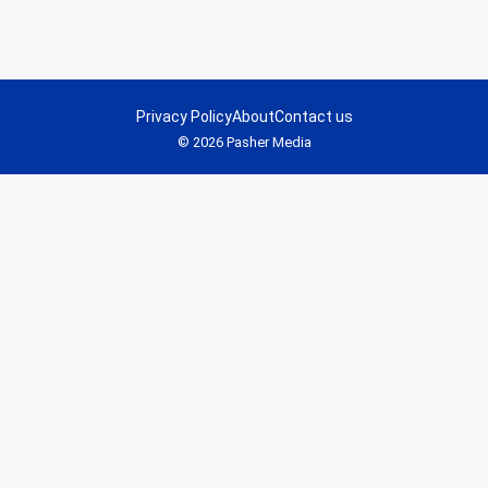
Privacy Policy
About
Contact us
© 2026 Pasher Media