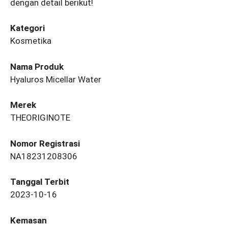
dengan detail berikut!
Kategori
Kosmetika
Nama Produk
Hyaluros Micellar Water
Merek
THEORIGINOTE
Nomor Registrasi
NA18231208306
Tanggal Terbit
2023-10-16
Kemasan