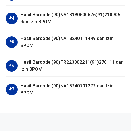
Hasil Barcode (90)NA18180500576(91)210906
dan Izin BPOM
Hasil Barcode (90)NA18240111449 dan Izin
BPOM
Hasil Barcode (90)TR223002211(91)270111 dan
Izin BPOM
Hasil Barcode (90)NA18240701272 dan Izin
BPOM