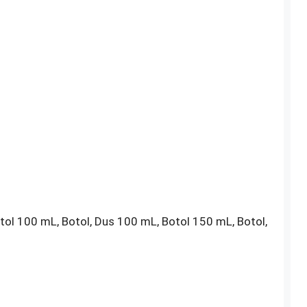
tol 100 mL, Botol, Dus 100 mL, Botol 150 mL, Botol,