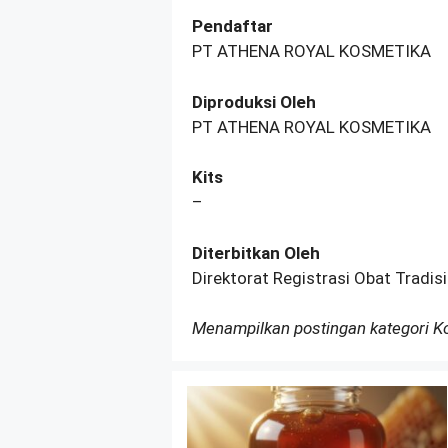
Pendaftar
PT ATHENA ROYAL KOSMETIKA
Diproduksi Oleh
PT ATHENA ROYAL KOSMETIKA
Kits
–
Diterbitkan Oleh
Direktorat Registrasi Obat Tradi
Menampilkan postingan kategori 