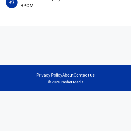
BPOM
Privacy Policy
About
Contact us
© 2026 Pasher Media