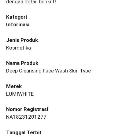
dengan detail berikut!
Kategori
Informasi
Jenis Produk
Kosmetika
Nama Produk
Deep Cleansing Face Wash Skin Type
Merek
LUMIWHITE
Nomor Registrasi
NA18231201277
Tanggal Terbit