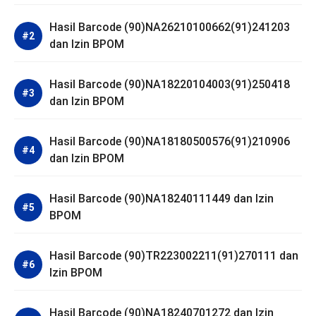
Hasil Barcode (90)NA26210100662(91)241203
dan Izin BPOM
Hasil Barcode (90)NA18220104003(91)250418
dan Izin BPOM
Hasil Barcode (90)NA18180500576(91)210906
dan Izin BPOM
Hasil Barcode (90)NA18240111449 dan Izin
BPOM
Hasil Barcode (90)TR223002211(91)270111 dan
Izin BPOM
Hasil Barcode (90)NA18240701272 dan Izin