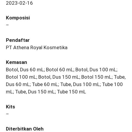
2023-02-16
Komposisi
–
Pendaftar
PT Athena Royal Kosmetika
Kemasan
Botol, Dus 60 mL; Botol 60 mL; Botol, Dus 100 mL;
Botol 100 mL; Botol, Dus 150 mL; Botol 150 mL; Tube,
Dus 60 mL; Tube 60 mL; Tube, Dus 100 mL; Tube 100
mL; Tube, Dus 150 mL; Tube 150 mL
Kits
–
Diterbitkan Oleh