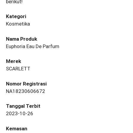
berikut!
Kategori
Kosmetika
Nama Produk
Euphoria Eau De Parfum
Merek
SCARLETT
Nomor Registrasi
NA18230606672
Tanggal Terbit
2023-10-26
Kemasan