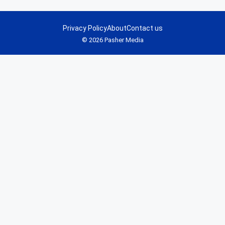
Privacy Policy
About
Contact us
© 2026 Pasher Media