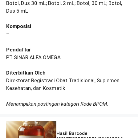
Botol, Dus 30 mL; Botol, 2 mL; Botol, 30 mL; Botol,
Dus 5 mL
Komposisi
–
Pendaftar
PT SINAR ALFA OMEGA
Diterbitkan Oleh
Direktorat Registrasi Obat Tradisional, Suplemen
Kesehatan, dan Kosmetik
Menampilkan postingan kategori Kode BPOM.
Hasil Barcode