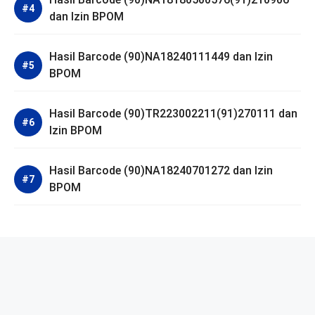
dan Izin BPOM
Hasil Barcode (90)NA18240111449 dan Izin
BPOM
Hasil Barcode (90)TR223002211(91)270111 dan
Izin BPOM
Hasil Barcode (90)NA18240701272 dan Izin
BPOM