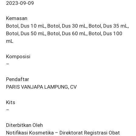
2023-09-09
Kemasan
Botol, Dus 10 mL, Botol, Dus 30 mL, Botol, Dus 35 mL,
Botol, Dus 50 mL, Botol, Dus 60 mL, Botol, Dus 100
mL
Komposisi
–
Pendaftar
PARIS VANJAPA LAMPUNG, CV
Kits
–
Diterbitkan Oleh
Notifikasi Kosmetika – Direktorat Registrasi Obat