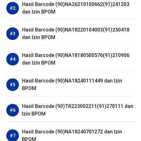
Hasil Barcode (90)NA26210100662(91)241203
dan Izin BPOM
Hasil Barcode (90)NA18220104003(91)250418
dan Izin BPOM
Hasil Barcode (90)NA18180500576(91)210906
dan Izin BPOM
Hasil Barcode (90)NA18240111449 dan Izin
BPOM
Hasil Barcode (90)TR223002211(91)270111 dan
Izin BPOM
Hasil Barcode (90)NA18240701272 dan Izin
BPOM