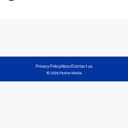
Privacy Policy
About
Contact us
© 2026 Pasher Media