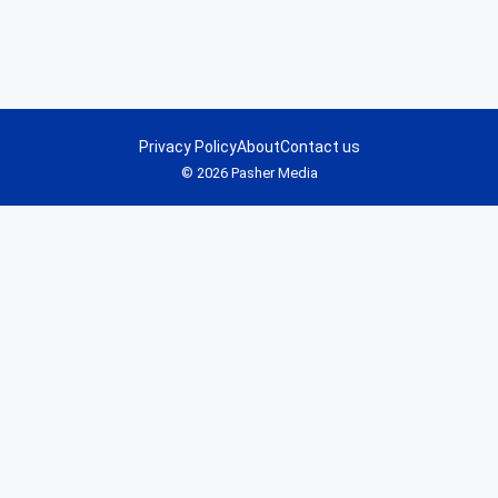
Privacy Policy
About
Contact us
© 2026 Pasher Media