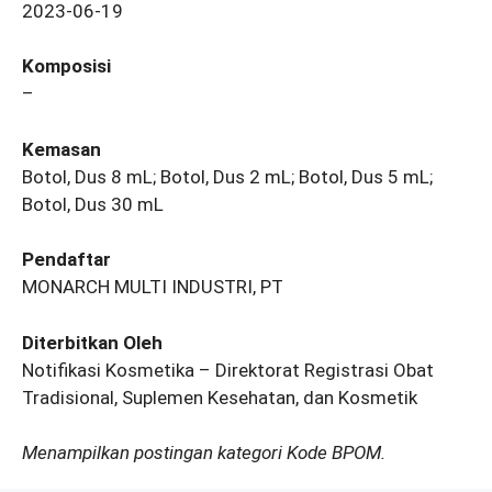
2023-06-19
Komposisi
–
Kemasan
Botol, Dus 8 mL; Botol, Dus 2 mL; Botol, Dus 5 mL;
Botol, Dus 30 mL
Pendaftar
MONARCH MULTI INDUSTRI, PT
Diterbitkan Oleh
Notifikasi Kosmetika – Direktorat Registrasi Obat
Tradisional, Suplemen Kesehatan, dan Kosmetik
Menampilkan postingan kategori Kode BPOM.