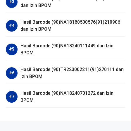
dan Izin BPOM
Hasil Barcode (90)NA18180500576(91)210906
dan Izin BPOM
Hasil Barcode (90)NA18240111449 dan Izin
BPOM
Hasil Barcode (90)TR223002211(91)270111 dan
Izin BPOM
Hasil Barcode (90)NA18240701272 dan Izin
BPOM