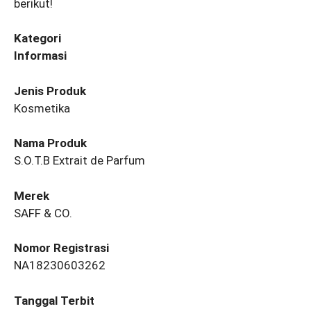
berikut!
Kategori
Informasi
Jenis Produk
Kosmetika
Nama Produk
S.O.T.B Extrait de Parfum
Merek
SAFF & CO.
Nomor Registrasi
NA18230603262
Tanggal Terbit