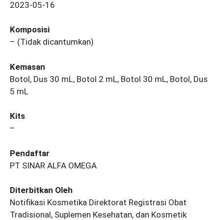
2023-05-16
Komposisi
– (Tidak dicantumkan)
Kemasan
Botol, Dus 30 mL, Botol 2 mL, Botol 30 mL, Botol, Dus
5 mL
Kits
–
Pendaftar
PT SINAR ALFA OMEGA
Diterbitkan Oleh
Notifikasi Kosmetika Direktorat Registrasi Obat
Tradisional, Suplemen Kesehatan, dan Kosmetik