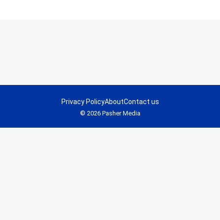
Privacy Policy
About
Contact us
© 2026 Pasher Media