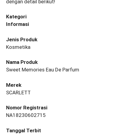
dengan detail berikut!
Kategori
Informasi
Jenis Produk
Kosmetika
Nama Produk
Sweet Memories Eau De Parfum
Merek
SCARLETT
Nomor Registrasi
NA18230602715
Tanggal Terbit