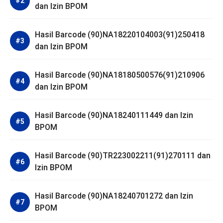
dan Izin BPOM
Hasil Barcode (90)NA18220104003(91)250418
dan Izin BPOM
Hasil Barcode (90)NA18180500576(91)210906
dan Izin BPOM
Hasil Barcode (90)NA18240111449 dan Izin
BPOM
Hasil Barcode (90)TR223002211(91)270111 dan
Izin BPOM
Hasil Barcode (90)NA18240701272 dan Izin
BPOM