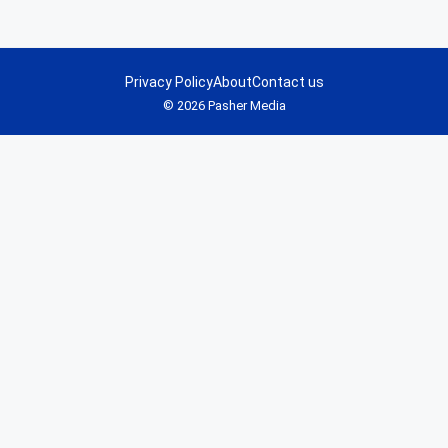
Privacy Policy
About
Contact us
© 2026 Pasher Media