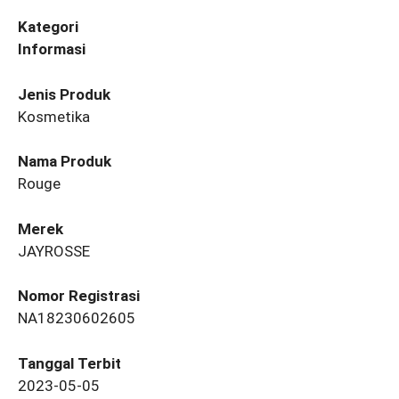
Kategori
Informasi
Jenis Produk
Kosmetika
Nama Produk
Rouge
Merek
JAYROSSE
Nomor Registrasi
NA18230602605
Tanggal Terbit
2023-05-05