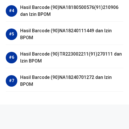
Hasil Barcode (90)NA18180500576(91)210906
dan Izin BPOM
Hasil Barcode (90)NA18240111449 dan Izin
BPOM
Hasil Barcode (90)TR223002211(91)270111 dan
Izin BPOM
Hasil Barcode (90)NA18240701272 dan Izin
BPOM