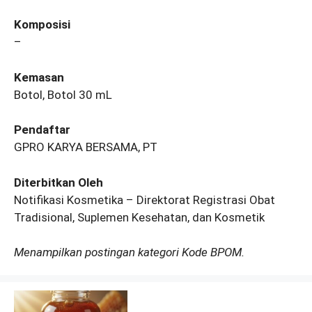
Komposisi
–
Kemasan
Botol, Botol 30 mL
Pendaftar
GPRO KARYA BERSAMA, PT
Diterbitkan Oleh
Notifikasi Kosmetika – Direktorat Registrasi Obat
Tradisional, Suplemen Kesehatan, dan Kosmetik
Menampilkan postingan kategori Kode BPOM.