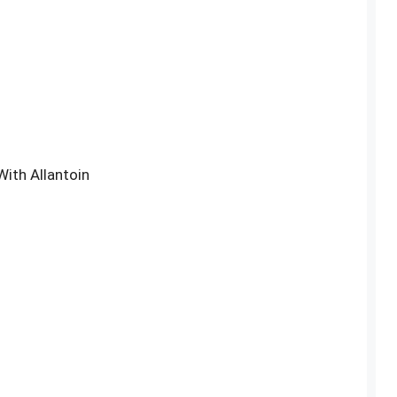
With Allantoin