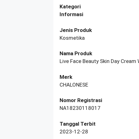
Kategori
Informasi
Jenis Produk
Kosmetika
Nama Produk
Live Face Beauty Skin Day Cream 
Merk
CHALONESE
Nomor Registrasi
NA18230118017
Tanggal Terbit
2023-12-28