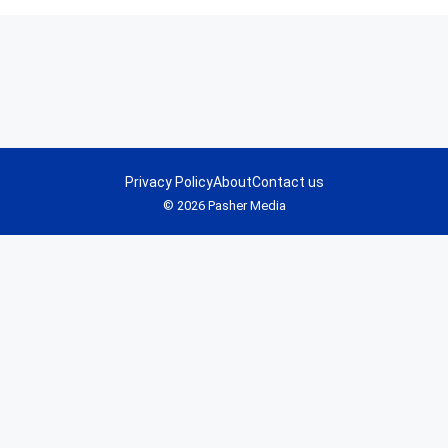
Privacy Policy
About
Contact us
© 2026 Pasher Media