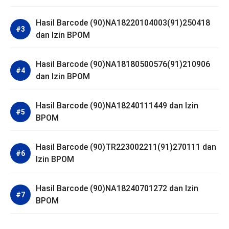
Hasil Barcode (90)NA18220104003(91)250418
dan Izin BPOM
Hasil Barcode (90)NA18180500576(91)210906
dan Izin BPOM
Hasil Barcode (90)NA18240111449 dan Izin
BPOM
Hasil Barcode (90)TR223002211(91)270111 dan
Izin BPOM
Hasil Barcode (90)NA18240701272 dan Izin
BPOM