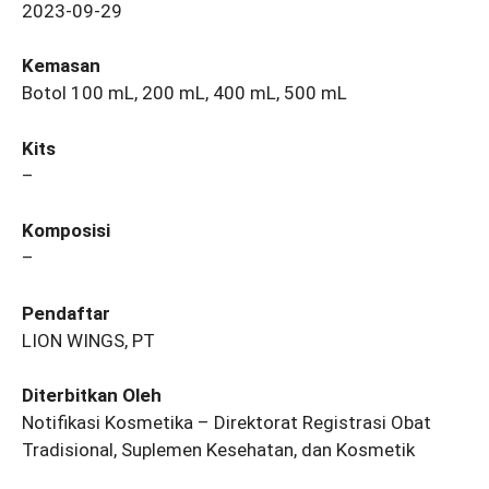
2023-09-29
Kemasan
Botol 100 mL, 200 mL, 400 mL, 500 mL
Kits
–
Komposisi
–
Pendaftar
LION WINGS, PT
Diterbitkan Oleh
Notifikasi Kosmetika – Direktorat Registrasi Obat
Tradisional, Suplemen Kesehatan, dan Kosmetik