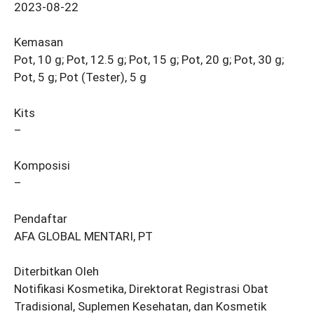
2023-08-22
Kemasan
Pot, 10 g; Pot, 12.5 g; Pot, 15 g; Pot, 20 g; Pot, 30 g;
Pot, 5 g; Pot (Tester), 5 g
Kits
–
Komposisi
–
Pendaftar
AFA GLOBAL MENTARI, PT
Diterbitkan Oleh
Notifikasi Kosmetika, Direktorat Registrasi Obat
Tradisional, Suplemen Kesehatan, dan Kosmetik