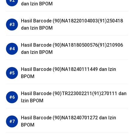
dan Izin BPOM
Hasil Barcode (90)NA18220104003(91)250418
dan Izin BPOM
Hasil Barcode (90)NA18180500576(91)210906
dan Izin BPOM
Hasil Barcode (90)NA18240111449 dan Izin
BPOM
Hasil Barcode (90)TR223002211(91)270111 dan
Izin BPOM
Hasil Barcode (90)NA18240701272 dan Izin
BPOM