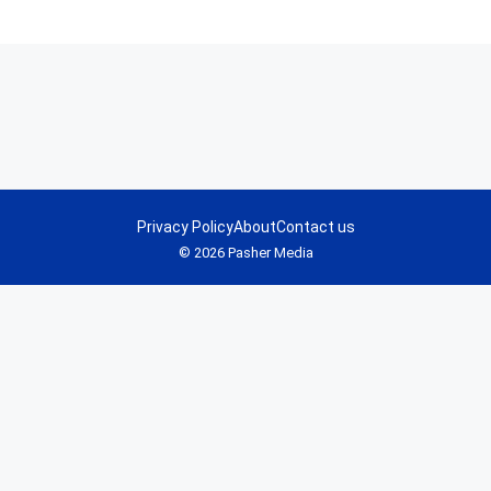
Privacy Policy
About
Contact us
© 2026 Pasher Media