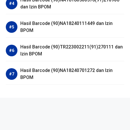
dan Izin BPOM
Hasil Barcode (90)NA18240111449 dan Izin
BPOM
Hasil Barcode (90)TR223002211(91)270111 dan
Izin BPOM
Hasil Barcode (90)NA18240701272 dan Izin
BPOM