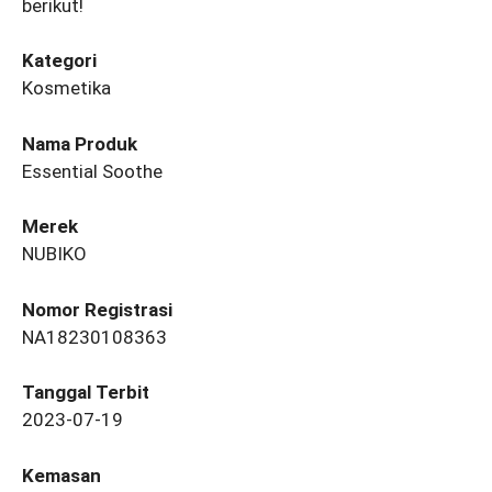
berikut!
Kategori
Kosmetika
Nama Produk
Essential Soothe
Merek
NUBIKO
Nomor Registrasi
NA18230108363
Tanggal Terbit
2023-07-19
Kemasan