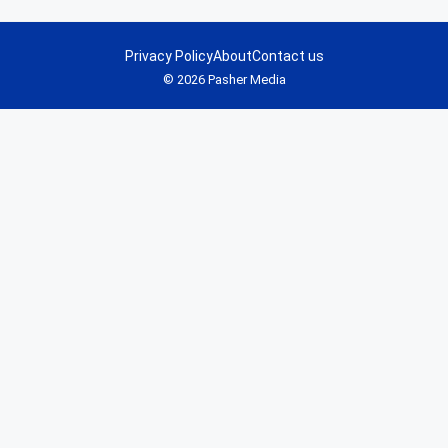
Privacy Policy
About
Contact us
© 2026 Pasher Media