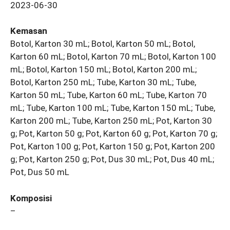
2023-06-30
Kemasan
Botol, Karton 30 mL; Botol, Karton 50 mL; Botol,
Karton 60 mL; Botol, Karton 70 mL; Botol, Karton 100
mL; Botol, Karton 150 mL; Botol, Karton 200 mL;
Botol, Karton 250 mL; Tube, Karton 30 mL; Tube,
Karton 50 mL; Tube, Karton 60 mL; Tube, Karton 70
mL; Tube, Karton 100 mL; Tube, Karton 150 mL; Tube,
Karton 200 mL; Tube, Karton 250 mL; Pot, Karton 30
g; Pot, Karton 50 g; Pot, Karton 60 g; Pot, Karton 70 g;
Pot, Karton 100 g; Pot, Karton 150 g; Pot, Karton 200
g; Pot, Karton 250 g; Pot, Dus 30 mL; Pot, Dus 40 mL;
Pot, Dus 50 mL
Komposisi
–