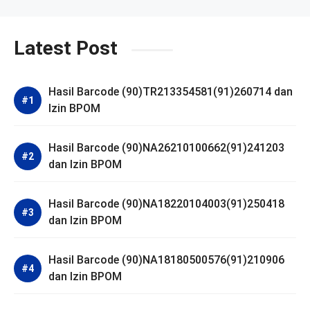
Latest Post
Hasil Barcode (90)TR213354581(91)260714 dan
Izin BPOM
Hasil Barcode (90)NA26210100662(91)241203
dan Izin BPOM
Hasil Barcode (90)NA18220104003(91)250418
dan Izin BPOM
Hasil Barcode (90)NA18180500576(91)210906
dan Izin BPOM