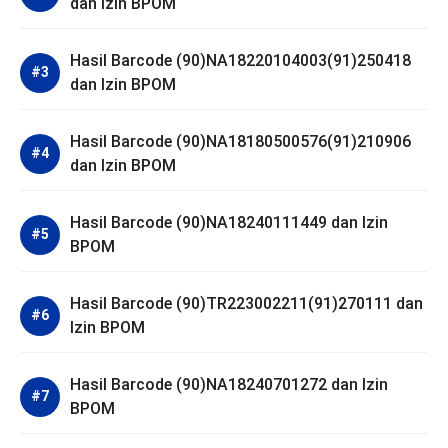
dan Izin BPOM
Hasil Barcode (90)NA18220104003(91)250418
dan Izin BPOM
Hasil Barcode (90)NA18180500576(91)210906
dan Izin BPOM
Hasil Barcode (90)NA18240111449 dan Izin
BPOM
Hasil Barcode (90)TR223002211(91)270111 dan
Izin BPOM
Hasil Barcode (90)NA18240701272 dan Izin
BPOM