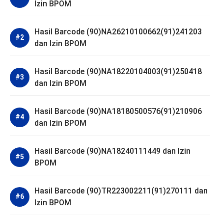
Izin BPOM
Hasil Barcode (90)NA26210100662(91)241203
dan Izin BPOM
Hasil Barcode (90)NA18220104003(91)250418
dan Izin BPOM
Hasil Barcode (90)NA18180500576(91)210906
dan Izin BPOM
Hasil Barcode (90)NA18240111449 dan Izin
BPOM
Hasil Barcode (90)TR223002211(91)270111 dan
Izin BPOM