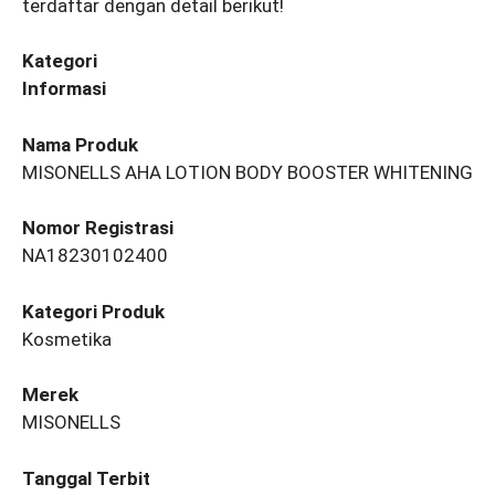
terdaftar dengan detail berikut!
Kategori
Informasi
Nama Produk
MISONELLS AHA LOTION BODY BOOSTER WHITENING
Nomor Registrasi
NA18230102400
Kategori Produk
Kosmetika
Merek
MISONELLS
Tanggal Terbit