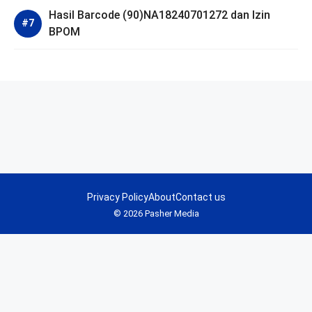
Hasil Barcode (90)NA18240701272 dan Izin
BPOM
Privacy Policy
About
Contact us
© 2026 Pasher Media